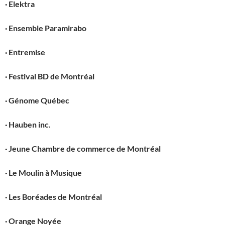
·
Elektra
·
Ensemble Paramirabo
·
Entremise
·
Festival BD de Montréal
·
Génome Québec
·
Hauben inc.
·
Jeune Chambre de commerce de Montréal
·
Le Moulin à Musique
·
Les Boréades de Montréal
·
Orange Noyée