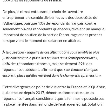
De plus, le climat entourant le choix de l’aventure
entrepreneuriale semble diviser les avis des deux côtés de
l’
Atlantique
, puisque 40% de répondants français, contre
seulement 6% des répondants québécois, révèlent un manque
important de soutien de la part de l’entourage et des proches
lorsque vient le moment de se lancer en affaires.
À la question «
laquelle de ces affirmations vous semble la plus
juste concernant la place des femmes dans l’entrepreneuriat?
»,
44% des répondants français, mais seulement 29% des
répondants québécois, affirment que «
les femmes n’ont pas
encore la place qu’elles méritent dans le champ entrepreneurial
».
Cette divergence de point de vue entre la
France
et le
Québec
,
qui demeure depuis 2017, démonte donc encore que les
répondants français considèrent que la femme ne possède pas
la place méritée dans le monde de l’entrepreneuriat. Solution :