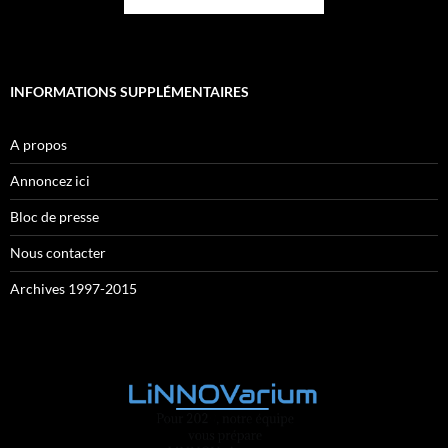
INFORMATIONS SUPPLÉMENTAIRES
A propos
Annoncez ici
Bloc de presse
Nous contacter
Archives 1997-2015