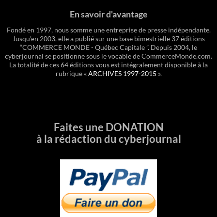
En savoir d'avantage
Fondé en 1997, nous somme une entreprise de presse indépendante.
Jusqu'en 2003, elle a publié sur une base bimestrielle 37 éditions
“COMMERCE MONDE - Québec Capitale ”. Depuis 2004, le
cyberjournal se positionne sous le vocable de CommerceMonde.com.
La totalité de ces 64 éditions vous est intégralement disponible à la
rubrique «
ARCHIVES 1997-2015
».
Faites une DONATION
à la rédaction du cyberjournal