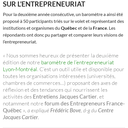
SUR L’ENTREPRENEURIAT
Pour la deuxième année consécutive, un baromètre a ainsi été
proposé à 50 participants triés sur le volet et représentant des
institutions et organismes du
Québec
et de la
France
. Les
répondants ont donc pu partager et comparer leurs visions de
l’entrepreneuriat.
« Nous sommes heureux de présenter la deuxième
édition de notre
baromètre de l’entrepreneuriat
Lyon-Montréal
. C’est un outil utile et disponible pour
toutes les organisations intéressées (universités,
chambres de commerces…) proposant des axes de
réflexion et des tendances qui nourrissent les
activités des
Entretiens Jacques Cartier
, et
notamment notre
forum des Entrepreneurs France-
Québec
»
, a expliqué
Frédéric Bove
, d-g du
Centre
Jacques Cartier
.