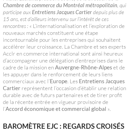
Chambre de commerce du Montréal métropolitain
, qui
participe aux
Entretiens Jacques Cartier
depuis plus de
15 ans, est d’ailleurs intervenu sur l’intérêt de ces
rencontres :
« L’internationalisation et l’exploration de
nouveaux marchés constituent une étape
incontournable pour les entreprises qui souhaitent
accélérer leur croissance. La Chambre et ses experts
Acclr en commerce international sont ainsi heureux
d’accompagner une délégation d’entreprises dans le
cadre de la mission en
Auvergne-Rhône-Alpes
et de
les appuyer dans le renforcement de leurs liens
commerciaux avec l’
Europe
. Les
Entretiens Jacques
Cartier
représentent l’occasion d’établir une relation
durable avec de futurs partenaires et de tirer profit
de la récente entrée en vigueur provisoire de
l’
Accord économique et commercial global
»
.
BAROMÈTRE EJC : REGARDS CROISÉS