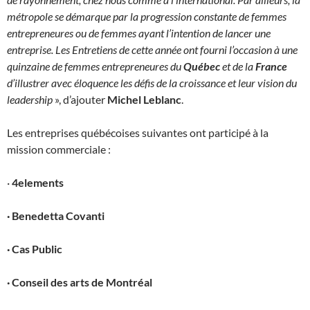
métropole se démarque par la progression constante de femmes
entrepreneures ou de femmes ayant l’intention de lancer une
entreprise. Les Entretiens de cette année ont fourni l’occasion à une
quinzaine de femmes entrepreneures du
Québec
et de la
France
d’illustrer avec éloquence les défis de la croissance et leur vision du
leadership
», d’ajouter
Michel Leblanc
.
Les entreprises québécoises suivantes ont participé à la
mission commerciale :
·
4elements
·
Benedetta Covanti
·
Cas Public
·
Conseil des arts de Montréal