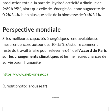
production totale, la part de l’hydroélectricité a diminué de
96% à 95%, alors que celle de l’énergie éolienne augmente de
0,2% à 4%, bien plus que celle de la biomasse de 0,4% à 1%.
Perspective mondiale
Si les meilleures capacités énergétiques renouvelables se
mesurent encore autour des 10-15%, c’est dire comment il
reste du travail à faire pour relever le défi de l’
Accord de Paris
sur les changements climatiques
et les meilleures chances de
survie pour l’humanité.
https://www.neb-one.gc.ca
(Crédit photo:
larousse
.fr)
*****