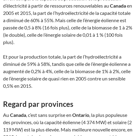
d’électricité à partir de ressources renouvelables au
Canada
en
2005 et 2015, la part de l’hydroélectricité de la capacité totale
a diminué de 60% à 55%. Mais celle de l’énergie éolienne est
passée de 0,5 à 8% (16 fois plus), celle de la biomasse de 1 à 2%
(le double), celle de l’énergie solaire de 0,01 à 1 % (100 fois
plus).
Et pour la production totale, la part de l’hydroélectricité a
diminué de 59% à 58%, tandis que celle de l’énergie éolienne a
augmenté de 0,2% à 4%, celle de la biomasse de 1% à 2%, celle
de l’énergie solaire de quasi rien en 2005 contre un sensible
0,5% en 2015.
Regard par provinces
Au
Canada
, c’est sans surprise en
Ontario
, la plus populeuse
des provinces, où la capacité éolienne (4 374 MW) et solaire (2
119 MW) est la plus élevée. Mais meilleure nouvelle encore, en