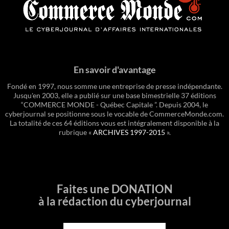
En savoir d'avantage
Fondé en 1997, nous somme une entreprise de presse indépendante.
Jusqu'en 2003, elle a publié sur une base bimestrielle 37 éditions
“COMMERCE MONDE - Québec Capitale ”. Depuis 2004, le
cyberjournal se positionne sous le vocable de CommerceMonde.com.
La totalité de ces 64 éditions vous est intégralement disponible à la
rubrique «
ARCHIVES 1997-2015
».
Faites une DONATION
à la rédaction du cyberjournal