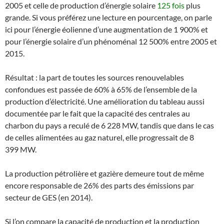
2005 et celle de production d’énergie solaire
125 fois
plus
grande. Si vous préférez une lecture en pourcentage, on parle
ici pour l’énergie éolienne d’une augmentation de 1 900% et
pour l’énergie solaire d’un phénoménal 12 500% entre 2005 et
2015.
Résultat : la part de toutes les sources renouvelables
confondues est passée de 60% à 65% de l’ensemble de la
production d’électricité. Une amélioration du tableau aussi
documentée par le fait que la capacité des centrales au
charbon du pays a reculé de 6 228 MW, tandis que dans le cas
de celles alimentées au gaz naturel, elle progressait de 8
399 MW.
La production pétrolière et gazière demeure tout de même
encore responsable de 26% des parts des émissions par
secteur de GES (en 2014).
Si l’on compare la capacité de production et la production