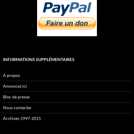
INFORMATIONS SUPPLÉMENTAIRES
A propos
Annoncez ici
Bloc de presse
Nous contacter
Archives 1997-2015