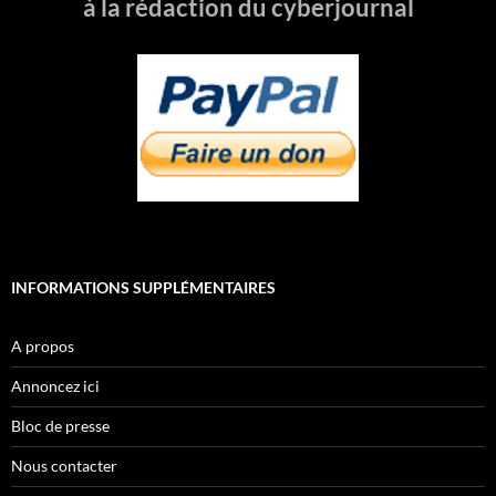
à la rédaction du cyberjournal
INFORMATIONS SUPPLÉMENTAIRES
A propos
Annoncez ici
Bloc de presse
Nous contacter