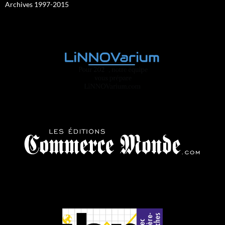
Archives 1997-2015