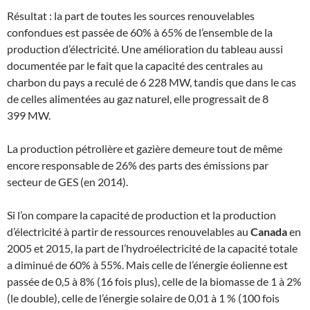
Résultat : la part de toutes les sources renouvelables
confondues est passée de 60% à 65% de l’ensemble de la
production d’électricité. Une amélioration du tableau aussi
documentée par le fait que la capacité des centrales au
charbon du pays a reculé de 6 228 MW, tandis que dans le cas
de celles alimentées au gaz naturel, elle progressait de 8
399 MW.
La production pétrolière et gazière demeure tout de même
encore responsable de 26% des parts des émissions par
secteur de GES (en 2014).
Si l’on compare la capacité de production et la production
d’électricité à partir de ressources renouvelables au
Canada
en
2005 et 2015, la part de l’hydroélectricité de la capacité totale
a diminué de 60% à 55%. Mais celle de l’énergie éolienne est
passée de 0,5 à 8% (16 fois plus), celle de la biomasse de 1 à 2%
(le double), celle de l’énergie solaire de 0,01 à 1 % (100 fois