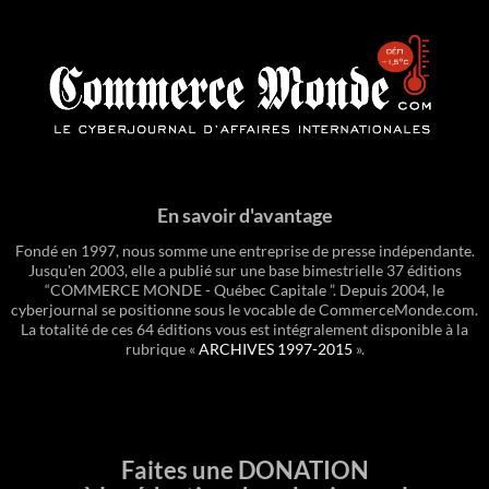
En savoir d'avantage
Fondé en 1997, nous somme une entreprise de presse indépendante.
Jusqu'en 2003, elle a publié sur une base bimestrielle 37 éditions
“COMMERCE MONDE - Québec Capitale ”. Depuis 2004, le
cyberjournal se positionne sous le vocable de CommerceMonde.com.
La totalité de ces 64 éditions vous est intégralement disponible à la
rubrique «
ARCHIVES 1997-2015
».
Faites une DONATION