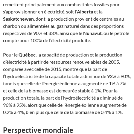
remettent principalement aux combustibles fossiles pour
s’approvisionner en électricité, soit l’
Alberta
et la
Saskatchewan
, dont la production provient de centrales au
charbon ou alimentées au gaz naturel dans des proportions
respectives de 90% et 83%, ainsi que le
Nunavut
, où le pétrole
compte pour 100% de l’électricité produite.
Pour le
Québec
, la capacité de production et la production
d’électricité à partir de ressources renouvelables de 2005,
comparée avec celle de 2015, montre que la part de
l’hydroélectricité de la capacité totale a diminué de 93% à 90%,
tandis que celle de l’énergie éolienne a augmenté de 1% à 7%
et celle de la biomasse est demeurée stable à 1%. Pour la
production totale, la part de l’hydroélectricité a diminué de
96% à 95%, alors que celle de l’énergie éolienne augmente de
0,2% à 4%, bien plus que celle de la biomasse de 0,4% à 1%.
Perspective mondiale