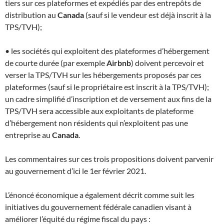
tiers sur ces plateformes et expédiés par des entrepôts de
distribution au
Canada
(sauf si le vendeur est déjà inscrit à la
TPS/TVH);
• les sociétés qui exploitent des plateformes d’hébergement
de courte durée (par exemple
Airbnb
) doivent percevoir et
verser la TPS/TVH sur les hébergements proposés par ces
plateformes (sauf si le propriétaire est inscrit à la TPS/TVH);
un cadre simplifié d’inscription et de versement aux fins de la
TPS/TVH sera accessible aux exploitants de plateforme
d’hébergement non résidents qui n’exploitent pas une
entreprise au
Canada
.
Les commentaires sur ces trois propositions doivent parvenir
au gouvernement d’ici le 1er février 2021.
L’énoncé économique a également décrit comme suit les
initiatives du gouvernement fédérale canadien visant à
améliorer l’équité du régime fiscal du pays :