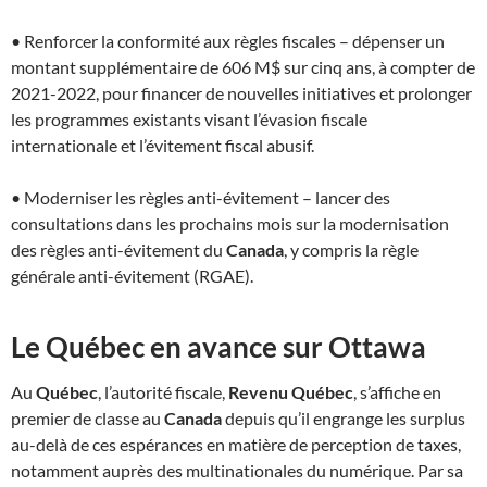
• Renforcer la conformité aux règles fiscales – dépenser un
montant supplémentaire de 606 M$ sur cinq ans, à compter de
2021-2022, pour financer de nouvelles initiatives et prolonger
les programmes existants visant l’évasion fiscale
internationale et l’évitement fiscal abusif.
• Moderniser les règles anti-évitement – lancer des
consultations dans les prochains mois sur la modernisation
des règles anti-évitement du
Canada
, y compris la règle
générale anti-évitement (RGAE).
Le Québec en avance sur Ottawa
Au
Québec
, l’autorité fiscale,
Revenu Québec
, s’affiche en
premier de classe au
Canada
depuis qu’il engrange les surplus
au-delà de ces espérances en matière de perception de taxes,
notamment auprès des multinationales du numérique. Par sa