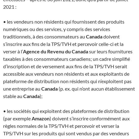
2021 :
• les vendeurs non résidents qui fournissent des produits
numériques ou des services, y compris des services
traditionnels, à des consommateurs au
Canada
doivent
s’inscrire aux fins de la TPS/TVH et percevoir celle-ci et la
verser à l’
Agence du Revenu du Canada
sur leurs fournitures
taxables à des consommateurs canadiens; un cadre simplifié
d’inscription et de versement aux fins de la TPS/TVH serait
accessible aux vendeurs non résidents et aux exploitants de
plateforme de distribution non résidents qui n’exploitent pas
une entreprise au
Canada
(p. ex. qui n’ont aucun établissement
stable au
Canada
);
• les sociétés qui exploitent des plateformes de distribution
(par exemple
Amazon
) doivent s’inscrire conformément aux
règles normales de la TPS/TVH et percevoir et verser la
TPS/TVH sur les produits qui sont vendus par des vendeurs