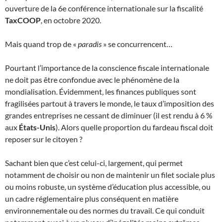
ouverture de la 6e conférence internationale sur la fiscalité
TaxCOOP
, en octobre 2020.
Mais quand trop de «
paradis
» se concurrencent…
Pourtant l’importance de la conscience fiscale internationale
ne doit pas être confondue avec le phénomène de la
mondialisation. Évidemment, les finances publiques sont
fragilisées partout à travers le monde, le taux d’imposition des
grandes entreprises ne cessant de diminuer (il est rendu à 6 %
aux
États-Unis
). Alors quelle proportion du fardeau fiscal doit
reposer sur le citoyen ?
Sachant bien que c’est celui-ci, largement, qui permet
notamment de choisir ou non de maintenir un filet sociale plus
ou moins robuste, un système d’éducation plus accessible, ou
un cadre réglementaire plus conséquent en matière
environnementale ou des normes du travail. Ce qui conduit