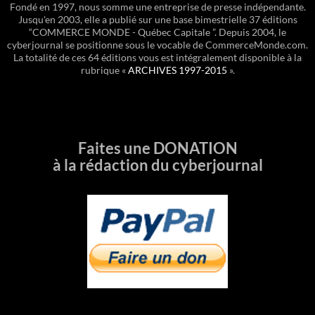
Fondé en 1997, nous somme une entreprise de presse indépendante.
Jusqu'en 2003, elle a publié sur une base bimestrielle 37 éditions
“COMMERCE MONDE - Québec Capitale ”. Depuis 2004, le
cyberjournal se positionne sous le vocable de CommerceMonde.com.
La totalité de ces 64 éditions vous est intégralement disponible à la
rubrique «
ARCHIVES 1997-2015
».
Faites une DONATION
à la rédaction du cyberjournal