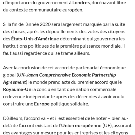
d’importance du gouvernement à
Londres
, dorénavant libre
du contexte communautaire européen.
Si la fin de l’année 2020 sera largement marquée par la suite
des choses, après les dépouillements des votes des citoyens
des
États-Unis d’Amérique
déterminant qui gouvernera les
institutions politiques de la première puissance mondiale, il
faut aussi regarder ce qui se trame ailleurs.
Avec la conclusion de cet accord de partenariat économique
global (
UK–Japan Comprehensive Economic Partnership
Agreement
) le monde prend acte du premier accord que le
Royaume-Uni
a conclu en tant que nation commerciale
redevenue indépendante après des décennies à avoir voulu
construire une
Europe
politique solidaire.
D’ailleurs, l’accord va – et il est essentiel de le noter – bien au-
delà de l’accord existant de l’
Union européenne
(UE), assurant
des avantages sur mesure pour les entreprises et les citoyens