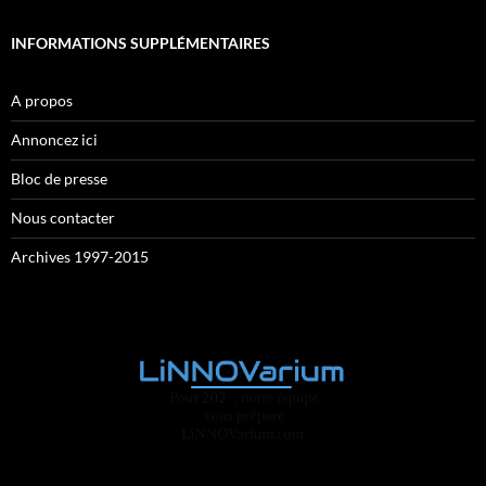
INFORMATIONS SUPPLÉMENTAIRES
A propos
Annoncez ici
Bloc de presse
Nous contacter
Archives 1997-2015