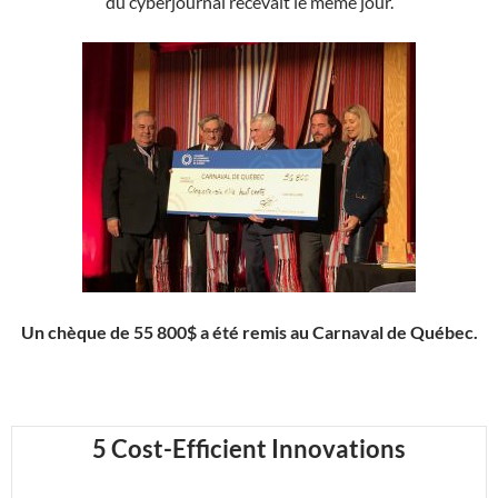
du cyberjournal recevait le même jour.
Un chèque de 55 800$ a été remis au Carnaval de Québec.
5 Cost-Efficient Innovations