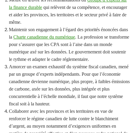
la finance durable
qui relèvent de sa compétence, et encourager
et aider les provinces, les territoires et le secteur privé à faire de
même.
Maintenir son engagement à l’égard des priorités énoncées dans
la
Charte canadienne du numérique
. La profession se transforme
pour s’assurer que les CPA sont à l’aise dans un monde
numérique axé sur les données. Le gouvernement doit soutenir
le rythme et adapter le cadre réglementaire.
Amorcer un examen exhaustif du système fiscal canadien, mené
par un groupe d’experts indépendants. Pour que l’économie
canadienne devienne numérique, plus propre, à faibles émissions
de carbone, axée sur les données, plus intégrée et plus
concurrentielle à l’échelle mondiale, il faut que notre système
fiscal soit à la hauteur.
Collaborer avec les provinces et les territoires en vue de
renforcer le régime canadien de lutte contre le blanchiment
d’argent, au moyen notamment d’exigences uniformes en