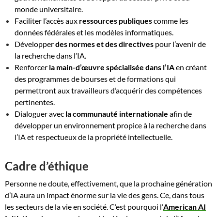
monde universitaire.
Faciliter l’accès aux
ressources publiques
comme les
données fédérales et les modèles informatiques.
Développer
des normes et des directives
pour l’avenir de
la recherche dans l’IA.
Renforcer
la main-d’œuvre spécialisée dans l’IA
en créant
des programmes de bourses et de formations qui
permettront aux travailleurs d’acquérir des compétences
pertinentes.
Dialoguer avec
la communauté internationale
afin de
développer un environnement propice à la recherche dans
l’IA et respectueux de la propriété intellectuelle.
Cadre d’éthique
P
ersonne ne doute,
effectivement,
que la prochaine génération
d’IA aura un impact énorme sur la vie des gens. Ce, dans tous
les secteurs de la vie en société. C’est pourquoi l’
American AI