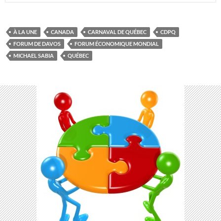
À LA UNE
CANADA
CARNAVAL DE QUÉBEC
CDPQ
FORUM DE DAVOS
FORUM ÉCONOMIQUE MONDIAL
MICHAEL SABIA
QUÉBEC