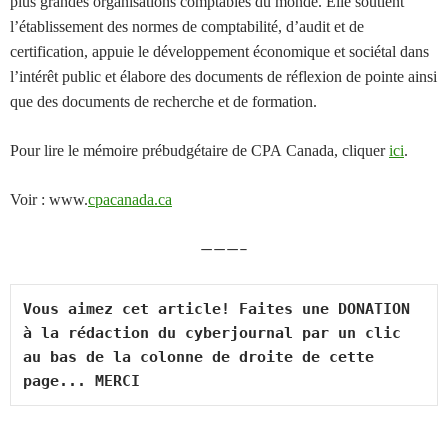
plus grandes organisations comptables du monde. Elle soutient
l’établissement des normes de comptabilité, d’audit et de
certification, appuie le développement économique et sociétal dans
l’intérêt public et élabore des documents de réflexion de pointe ainsi
que des documents de recherche et de formation.
Pour lire le mémoire prébudgétaire de CPA Canada, cliquer
ici
.
Voir : www.
cpacanada.ca
———–
Vous aimez cet article! Faites une DONATION 
à la rédaction du cyberjournal par un clic 
au bas de la colonne de droite de cette 
page... MERCI