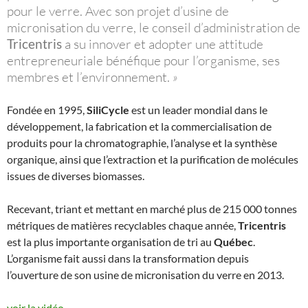
pour le verre. Avec son projet d’usine de
micronisation du verre, le conseil d’administration de
Tricentris
a su innover et adopter une attitude
entrepreneuriale bénéfique pour l’organisme, ses
membres et l’environnement.
»
Fondée en 1995,
SiliCycle
est un leader mondial dans le
développement, la fabrication et la commercialisation de
produits pour la chromatographie, l’analyse et la synthèse
organique, ainsi que l’extraction et la purification de molécules
issues de diverses biomasses.
Recevant, triant et mettant en marché plus de 215 000 tonnes
métriques de matières recyclables chaque année,
Tricentris
est la plus importante organisation de tri au
Québec
.
L’organisme fait aussi dans la transformation depuis
l’ouverture de son usine de micronisation du verre en 2013.
voir la vidéo