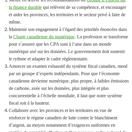
la finance durable
qui relèvent de sa compétence, et encourager
et aider les provinces, les territoires et le secteur privé à faire de
même.
Maintenir son engagement à l’égard des priorités énoncées dans
la
Charte canadienne du numérique
. La profession se transforme
pour s’assurer que les CPA sont à l’aise dans un monde
numérique axé sur les données. Le gouvernement doit soutenir
le rythme et adapter le cadre réglementaire.
Amorcer un examen exhaustif du système fiscal canadien, mené
par un groupe d’experts indépendants. Pour que l’économie
canadienne devienne numérique, plus propre, à faibles émissions
de carbone, axée sur les données, plus intégrée et plus
concurrentielle à l’échelle mondiale, il faut que notre système
fiscal soit à la hauteur.
Collaborer avec les provinces et les territoires en vue de
renforcer le régime canadien de lutte contre le blanchiment
d’argent, au moyen notamment d’exigences uniformes en