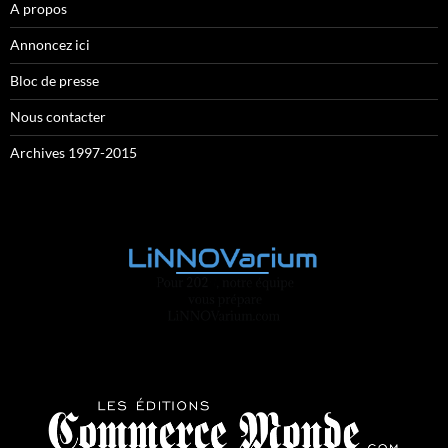
A propos
Annoncez ici
Bloc de presse
Nous contacter
Archives 1997-2015