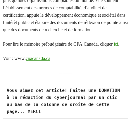
plus grandes organisations comptables du monde. Elle soutient
l’établissement des normes de comptabilité, d’audit et de
certification, appuie le développement économique et sociétal dans
l’intérêt public et élabore des documents de réflexion de pointe ainsi
que des documents de recherche et de formation.
Pour lire le mémoire prébudgétaire de CPA Canada, cliquer
ici
.
Voir : www.
cpacanada.ca
———–
Vous aimez cet article! Faites une DONATION 
à la rédaction du cyberjournal par un clic 
au bas de la colonne de droite de cette 
page... MERCI