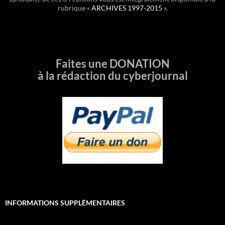
rubrique «
ARCHIVES 1997-2015
».
Faites une DONATION
à la rédaction du cyberjournal
INFORMATIONS SUPPLÉMENTAIRES