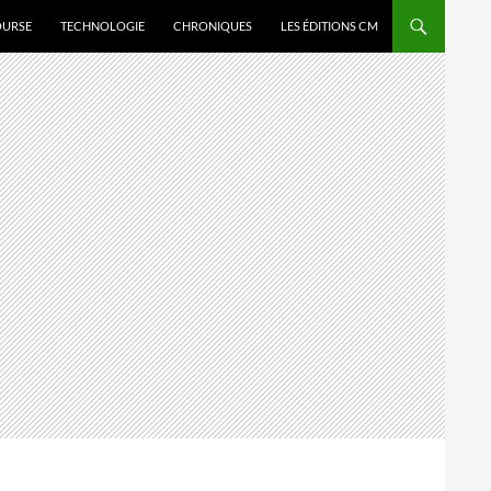
OURSE
TECHNOLOGIE
CHRONIQUES
LES ÉDITIONS CM