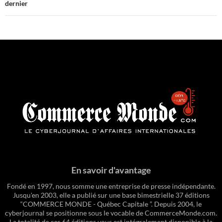
dernier
En savoir d'avantage
Fondé en 1997, nous somme une entreprise de presse indépendante.
Jusqu'en 2003, elle a publié sur une base bimestrielle 37 éditions
“COMMERCE MONDE - Québec Capitale ”. Depuis 2004, le
cyberjournal se positionne sous le vocable de CommerceMonde.com.
La totalité de ces 64 éditions vous est intégralement disponible à la