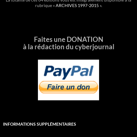
rubrique «
ARCHIVES 1997-2015
».
Faites une DONATION
à la rédaction du cyberjournal
INFORMATIONS SUPPLÉMENTAIRES