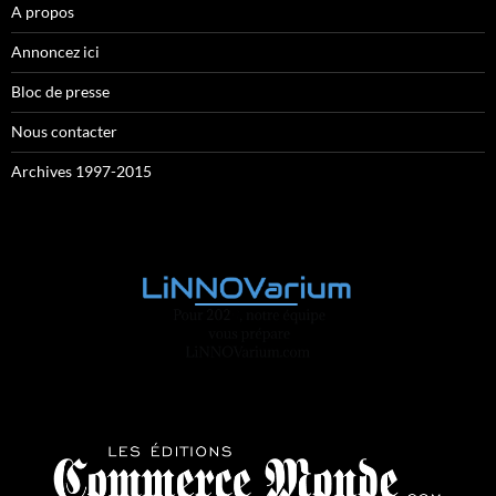
A propos
Annoncez ici
Bloc de presse
Nous contacter
Archives 1997-2015