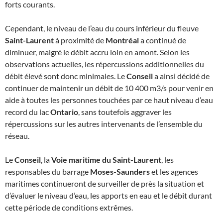
forts courants.
Cependant, le niveau de l’eau du cours inférieur du fleuve
Saint-Laurent
à proximité de
Montréal
a continué de
diminuer, malgré le débit accru loin en amont. Selon les
observations actuelles, les répercussions additionnelles du
débit élevé sont donc minimales. Le
Conseil
a ainsi décidé de
continuer de maintenir un débit de 10 400 m3/s pour venir en
aide à toutes les personnes touchées par ce haut niveau d’eau
record du lac
Ontario
, sans toutefois aggraver les
répercussions sur les autres intervenants de l’ensemble du
réseau.
Le
Conseil
, la
Voie maritime du Saint-Laurent
, les
responsables du barrage
Moses-Saunders
et les agences
maritimes continueront de surveiller de près la situation et
d’évaluer le niveau d’eau, les apports en eau et le débit durant
cette période de conditions extrêmes.