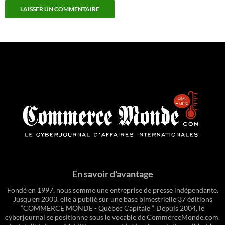
En savoir d'avantage
Fondé en 1997, nous somme une entreprise de presse indépendante.
Jusqu'en 2003, elle a publié sur une base bimestrielle 37 éditions
“COMMERCE MONDE - Québec Capitale ”. Depuis 2004, le
cyberjournal se positionne sous le vocable de CommerceMonde.com.