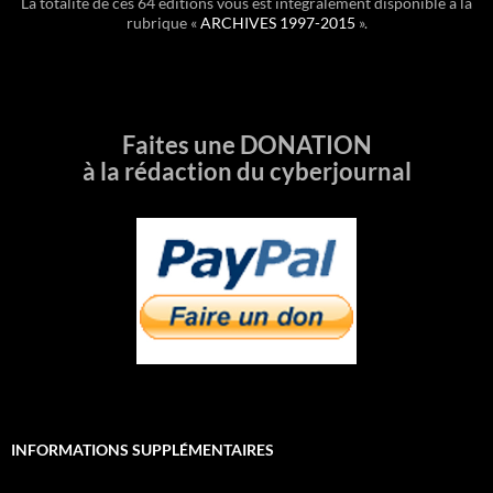
La totalité de ces 64 éditions vous est intégralement disponible à la
rubrique «
ARCHIVES 1997-2015
».
Faites une DONATION
à la rédaction du cyberjournal
INFORMATIONS SUPPLÉMENTAIRES