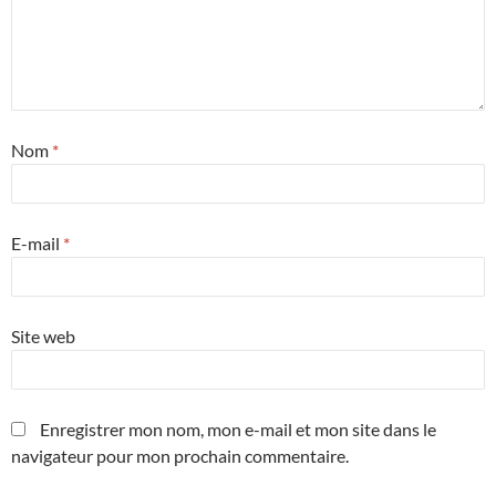
Nom
*
E-mail
*
Site web
Enregistrer mon nom, mon e-mail et mon site dans le
navigateur pour mon prochain commentaire.