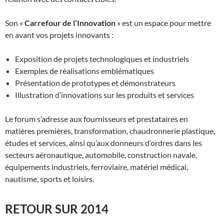
Son «
Carrefour de l’Innovation
» est un espace pour mettre
en avant vos projets innovants :
Exposition de projets technologiques et industriels
Exemples de réalisations emblématiques
Présentation de prototypes et démonstrateurs
Illustration d’innovations sur les produits et services
Le forum s’adresse aux fournisseurs et prestataires en
matières premières, transformation, chaudronnerie plastique,
études et services, ainsi qu’aux donneurs d’ordres dans les
secteurs aéronautique, automobile, construction navale,
équipements industriels, ferroviaire, matériel médical,
nautisme, sports et loisirs.
RETOUR SUR 2014