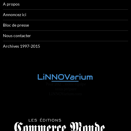
A propos
Annoncez ici
Bloc de presse
Nous contacter
Archives 1997-2015