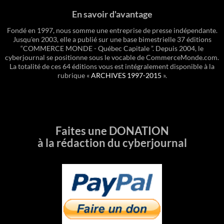
En savoir d'avantage
Fondé en 1997, nous somme une entreprise de presse indépendante.
Jusqu'en 2003, elle a publié sur une base bimestrielle 37 éditions
“COMMERCE MONDE - Québec Capitale ”. Depuis 2004, le
cyberjournal se positionne sous le vocable de CommerceMonde.com.
La totalité de ces 64 éditions vous est intégralement disponible à la
rubrique «
ARCHIVES 1997-2015
».
Faites une DONATION
à la rédaction du cyberjournal