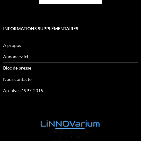
INFORMATIONS SUPPLÉMENTAIRES
A propos
Annoncez ici
Bloc de presse
Nous contacter
Archives 1997-2015