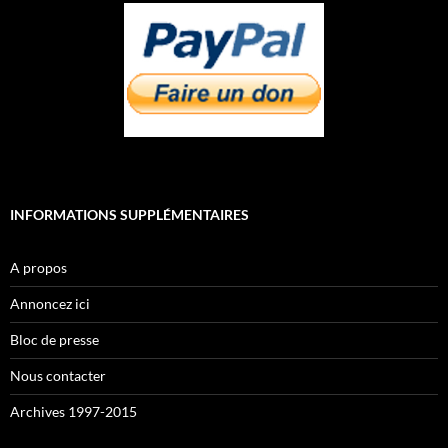
INFORMATIONS SUPPLÉMENTAIRES
A propos
Annoncez ici
Bloc de presse
Nous contacter
Archives 1997-2015