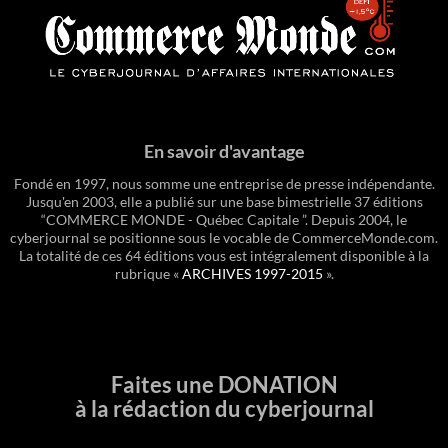
En savoir d'avantage
Fondé en 1997, nous somme une entreprise de presse indépendante.
Jusqu'en 2003, elle a publié sur une base bimestrielle 37 éditions
“COMMERCE MONDE - Québec Capitale ”. Depuis 2004, le
cyberjournal se positionne sous le vocable de CommerceMonde.com.
La totalité de ces 64 éditions vous est intégralement disponible à la
rubrique «
ARCHIVES 1997-2015
».
Faites une DONATION
à la rédaction du cyberjournal