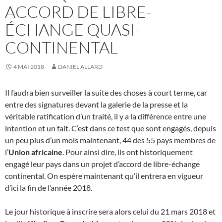
ACCORD DE LIBRE-
ÉCHANGE QUASI-
CONTINENTAL
4 MAI 2018
DANIEL ALLARD
Il faudra bien surveiller la suite des choses à court terme, car
entre des signatures devant la galerie de la presse et la
véritable ratification d’un traité, il y a la différence entre une
intention et un fait. C’est dans ce test que sont engagés, depuis
un peu plus d’un mois maintenant, 44 des 55 pays membres de
l’
Union africaine
. Pour ainsi dire, ils ont historiquement
engagé leur pays dans un projet d’accord de libre-échange
continental. On espère maintenant qu’il entrera en vigueur
d’ici la fin de l’année 2018.
Le jour historique à inscrire sera alors celui du 21 mars 2018 et