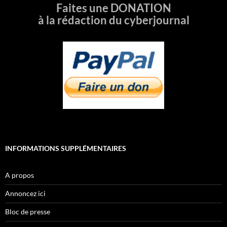
Faites une DONATION
à la rédaction du cyberjournal
INFORMATIONS SUPPLÉMENTAIRES
A propos
Annoncez ici
Bloc de presse