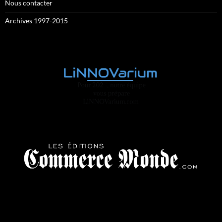
Nous contacter
Archives 1997-2015