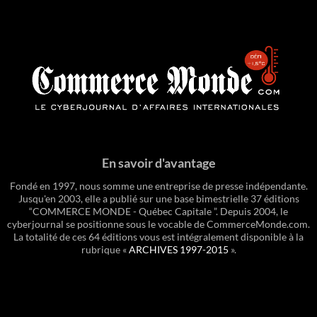
En savoir d'avantage
Fondé en 1997, nous somme une entreprise de presse indépendante.
Jusqu'en 2003, elle a publié sur une base bimestrielle 37 éditions
“COMMERCE MONDE - Québec Capitale ”. Depuis 2004, le
cyberjournal se positionne sous le vocable de CommerceMonde.com.
La totalité de ces 64 éditions vous est intégralement disponible à la
rubrique «
ARCHIVES 1997-2015
».