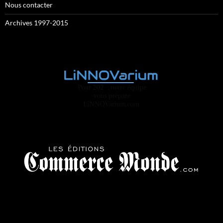
Nous contacter
Archives 1997-2015