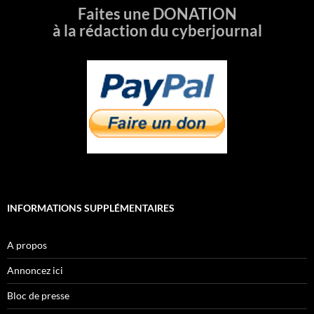
Faites une DONATION
à la rédaction du cyberjournal
INFORMATIONS SUPPLÉMENTAIRES
A propos
Annoncez ici
Bloc de presse