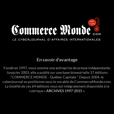
En savoir d'avantage
Fondé en 1997, nous somme une entreprise de presse indépendante.
Jusqu'en 2003, elle a publié sur une base bimestrielle 37 éditions
“COMMERCE MONDE - Québec Capitale ”. Depuis 2004, le
cyberjournal se positionne sous le vocable de CommerceMonde.com.
La totalité de ces 64 éditions vous est intégralement disponible à la
rubrique «
ARCHIVES 1997-2015
».