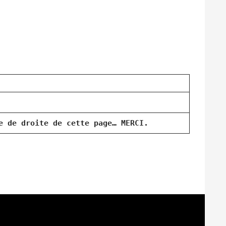
e de droite de cette page… MERCI.