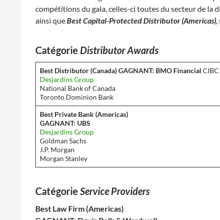
compétitions du gala, celles-ci toutes du secteur de la d
ainsi que
Best Capital-Protected Distributor (Americas)
,
Catégorie
Distributor Awards
Best Distributor (Canada)
GAGNANT: BMO Financial
CIBC
Desjardins Group
National Bank of Canada
Toronto Dominion Bank
Best Private Bank (Americas)
GAGNANT: UBS
Desjardins Group
Goldman Sachs
J.P. Morgan
Morgan Stanley
Catégorie
Service Providers
Best Law Firm (Americas)