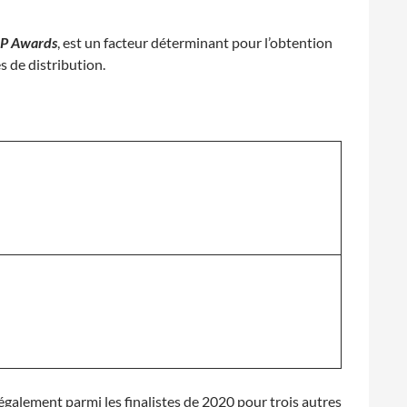
P Awards
, est un facteur déterminant pour l’obtention
s de distribution.
également parmi les finalistes de 2020 pour trois autres