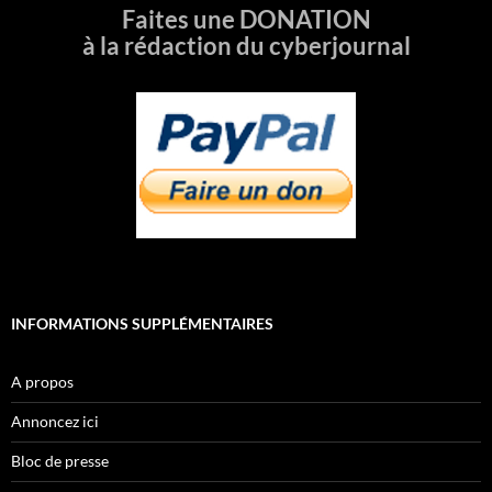
Faites une DONATION
à la rédaction du cyberjournal
INFORMATIONS SUPPLÉMENTAIRES
A propos
Annoncez ici
Bloc de presse