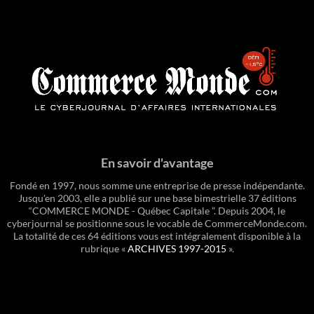
En savoir d'avantage
Fondé en 1997, nous somme une entreprise de presse indépendante.
Jusqu'en 2003, elle a publié sur une base bimestrielle 37 éditions
“COMMERCE MONDE - Québec Capitale ”. Depuis 2004, le
cyberjournal se positionne sous le vocable de CommerceMonde.com.
La totalité de ces 64 éditions vous est intégralement disponible à la
rubrique «
ARCHIVES 1997-2015
».