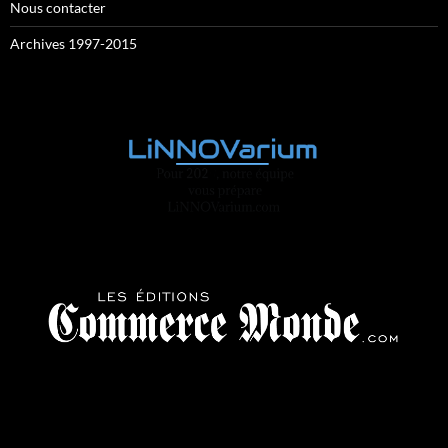
Nous contacter
Archives 1997-2015