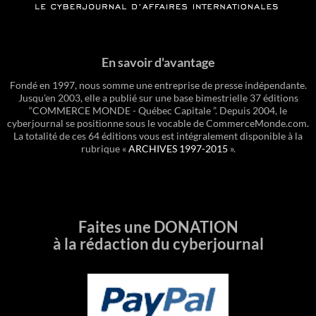
En savoir d'avantage
Fondé en 1997, nous somme une entreprise de presse indépendante.
Jusqu'en 2003, elle a publié sur une base bimestrielle 37 éditions
“COMMERCE MONDE - Québec Capitale ”. Depuis 2004, le
cyberjournal se positionne sous le vocable de CommerceMonde.com.
La totalité de ces 64 éditions vous est intégralement disponible à la
rubrique «
ARCHIVES 1997-2015
».
Faites une DONATION
à la rédaction du cyberjournal