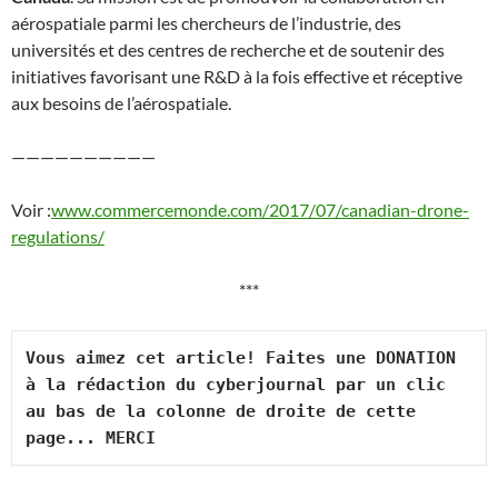
aérospatiale parmi les chercheurs de l’industrie, des
universités et des centres de recherche et de soutenir des
initiatives favorisant une R&D à la fois effective et réceptive
aux besoins de l’aérospatiale.
——————————
Voir :
www.commercemonde.com/2017/07/canadian-drone-
regulations/
***
Vous aimez cet article! Faites une DONATION 
à la rédaction du cyberjournal par un clic 
au bas de la colonne de droite de cette 
page... MERCI