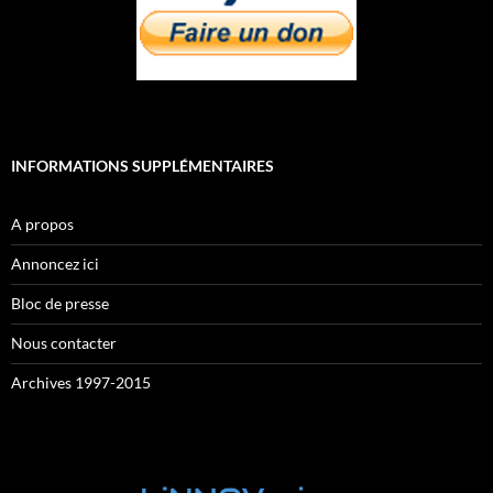
INFORMATIONS SUPPLÉMENTAIRES
A propos
Annoncez ici
Bloc de presse
Nous contacter
Archives 1997-2015