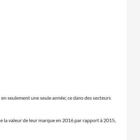
s
en seulement une seule année; ce dans des secteurs
 de la valeur de leur marque en 2016 par rapport à 2015,