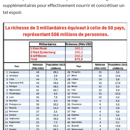
supplémentaires pour effectivement nourrir et concrétiser un
tel espoir.