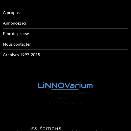
A propos
Annoncez ici
Bloc de presse
Nous contacter
Archives 1997-2015