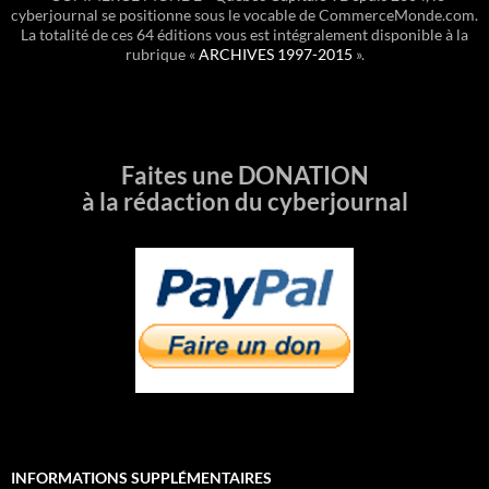
cyberjournal se positionne sous le vocable de CommerceMonde.com.
La totalité de ces 64 éditions vous est intégralement disponible à la
rubrique «
ARCHIVES 1997-2015
».
Faites une DONATION
à la rédaction du cyberjournal
INFORMATIONS SUPPLÉMENTAIRES