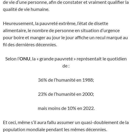
de vie d’une personne, afin de constater et vraiment qualifier la
qualité de vie humaine.
Heureusement, la pauvreté extrême, l’état de disette
alimentaire, le nombre de personne en situation d’urgence
pour boire et manger au jour le jour affiche un recul marqué au
fil des dernières décennies.
Selon l’
ONU
, la « grande pauvreté » représentait le quotidien
de :
36% de l’humanité en 1988;
23% de l’humanité en 2000;
mais moins de 10% en 2022.
Et ceci, même s’il aura fallu assumer un quasi-doublement de la
population mondiale pendant les mêmes décennies.