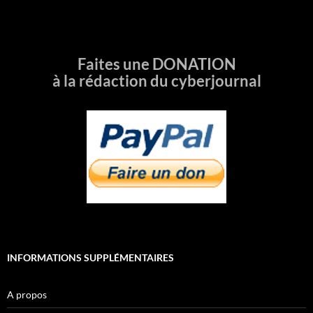
Faites une DONATION
à la rédaction du cyberjournal
INFORMATIONS SUPPLÉMENTAIRES
A propos