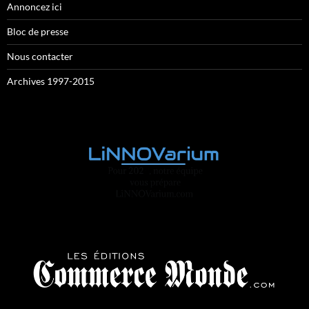
Annoncez ici
Bloc de presse
Nous contacter
Archives 1997-2015