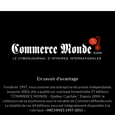
En savoir d'avantage
Fondé en 1997, nous somme une entreprise de presse indépendante.
Jusqu'en 2003, elle a publié sur une base bimestrielle 37 éditions
“COMMERCE MONDE - Québec Capitale ”. Depuis 2004, le
cyberjournal se positionne sous le vocable de CommerceMonde.com.
La totalité de ces 64 éditions vous est intégralement disponible à la
rubrique «
ARCHIVES 1997-2015
».