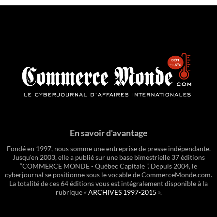
En savoir d'avantage
Fondé en 1997, nous somme une entreprise de presse indépendante.
Jusqu'en 2003, elle a publié sur une base bimestrielle 37 éditions
“COMMERCE MONDE - Québec Capitale ”. Depuis 2004, le
cyberjournal se positionne sous le vocable de CommerceMonde.com.
La totalité de ces 64 éditions vous est intégralement disponible à la
rubrique «
ARCHIVES 1997-2015
».