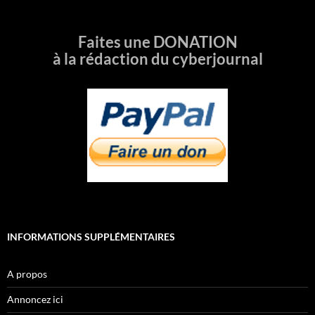
Faites une DONATION
à la rédaction du cyberjournal
INFORMATIONS SUPPLÉMENTAIRES
A propos
Annoncez ici