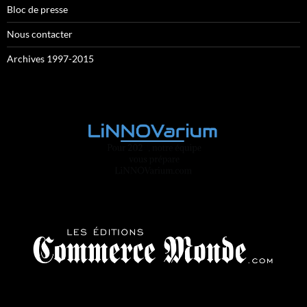
Bloc de presse
Nous contacter
Archives 1997-2015