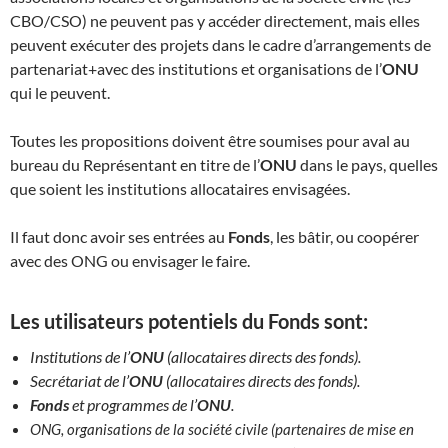
CBO/CSO) ne peuvent pas y accéder directement, mais elles
peuvent exécuter des projets dans le cadre d’arrangements de
partenariat+avec des institutions et organisations de l’
ONU
qui le peuvent.
Toutes les propositions doivent être soumises pour aval au
bureau du Représentant en titre de l’
ONU
dans le pays, quelles
que soient les institutions allocataires envisagées.
Il faut donc avoir ses entrées au
Fonds
, les bâtir, ou coopérer
avec des ONG ou envisager le faire.
Les utilisateurs potentiels du
Fonds
sont:
Institutions de l’
ONU
(allocataires directs des fonds).
Secrétariat de l’
ONU
(allocataires directs des fonds).
Fonds
et programmes de l’
ONU
.
ONG, organisations de la société civile (partenaires de mise en