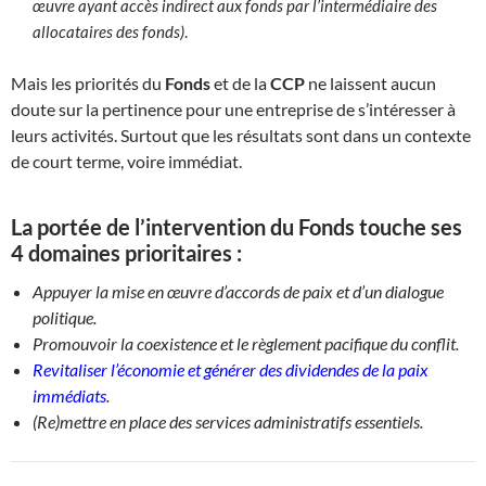
œuvre ayant accès indirect aux fonds par l’intermédiaire des
allocataires des fonds)
.
Mais les priorités du
Fonds
et de la
CCP
ne laissent aucun
doute sur la pertinence pour une entreprise de s’intéresser à
leurs activités. Surtout que les résultats sont dans un contexte
de court terme, voire immédiat.
La portée de l’intervention du
Fonds
touche ses
4 domaines prioritaires :
Appuyer la mise en œuvre d’accords de paix et d’un dialogue
politique.
Promouvoir la coexistence et le règlement pacifique du conflit.
Revitaliser l’économie et générer des dividendes de la paix
immédiats
.
(Re)mettre en place des services administratifs essentiels.