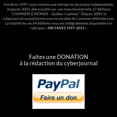
Fondé en 1997, nous somme une entreprise de presse indépendante.
Jusqu'en 2003, elle a publié sur une base bimestrielle 37 éditions
“COMMERCE MONDE - Québec Capitale ”. Depuis 2004, le
cyberjournal se positionne sous le vocable de CommerceMonde.com.
La totalité de ces 64 éditions vous est intégralement disponible à la
rubrique «
ARCHIVES 1997-2015
».
Faites une DONATION
à la rédaction du cyberjournal