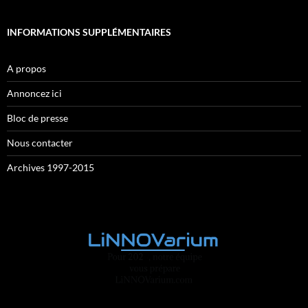
INFORMATIONS SUPPLÉMENTAIRES
A propos
Annoncez ici
Bloc de presse
Nous contacter
Archives 1997-2015