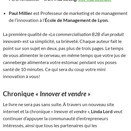
Paul Millier
est Professeur de marketing et de management
de l’innovation à l’
École de Management de Lyon.
La première qualité de «
La commercialisation B2B d’un produit
innovant
» est sa simplicité, sa brièveté. Chaque auteur fait le
point sur son sujet en deux, pas plus de trois pages. Le temps
de vous alimenter le cerveau, en même temps que votre jus de
canneberge alimentera votre estomac pendant vos poses
santé de 10 minutes. Ce qui sera du coup votre mini
innovation à vous!
Chronique «
Innover et vendre
»
Le livre ne sera pas sans suite. À travers un nouveau site
internet et la chronique «
Innover et vendre
»,
Linda Lord
veut
continuer d’appuyer la communauté d’entrepreneurs
intéressés, ainsi que tous les partenaires qui les