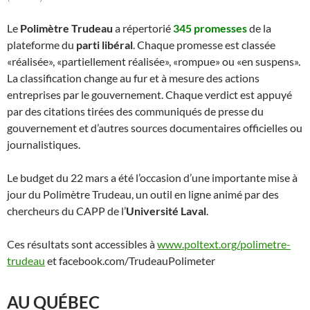
Le
Polimètre Trudeau
a répertorié
345 promesses
de la
plateforme du
parti libéral
. Chaque promesse est classée
«réalisée», «partiellement réalisée», «rompue» ou «en suspens».
La classification change au fur et à mesure des actions
entreprises par le gouvernement. Chaque verdict est appuyé
par des citations tirées des communiqués de presse du
gouvernement et d’autres sources documentaires officielles ou
journalistiques.
Le budget du 22 mars a été l’occasion d’une importante mise à
jour du Polimètre Trudeau, un outil en ligne animé par des
chercheurs du CAPP de l’
Université Laval
.
Ces résultats sont accessibles à
www.poltext.org/polimetre-
trudeau
et facebook.com/TrudeauPolimeter
AU QUÉBEC