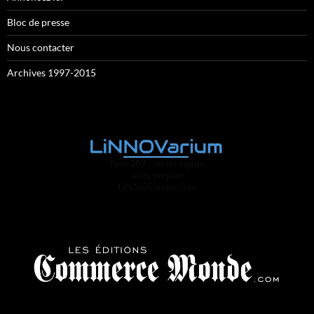
Bloc de presse
Nous contacter
Archives 1997-2015