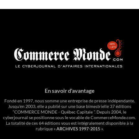
En savoir d'avantage
Fondé en 1997, nous somme une entreprise de presse indépendante.
Jusqu'en 2003, elle a publié sur une base bimestrielle 37 éditions
“COMMERCE MONDE - Québec Capitale ”. Depuis 2004, le
cyberjournal se positionne sous le vocable de CommerceMonde.com.
La totalité de ces 64 éditions vous est intégralement disponible à la
rubrique «
ARCHIVES 1997-2015
».