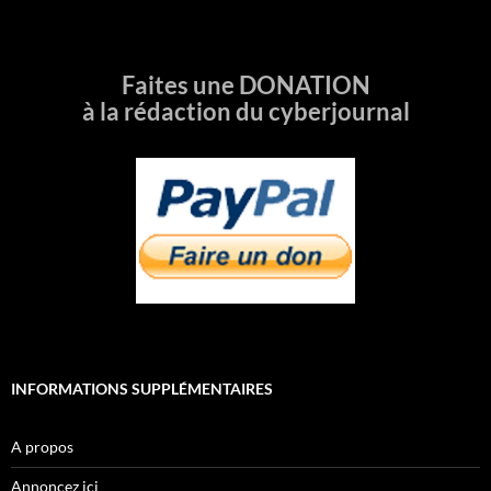
Faites une DONATION
à la rédaction du cyberjournal
INFORMATIONS SUPPLÉMENTAIRES
A propos
Annoncez ici