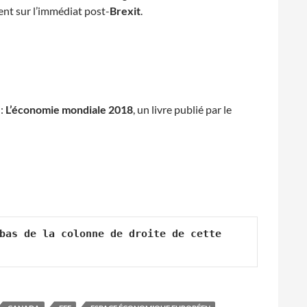
nt sur l’immédiat post-
Brexit
.
 :
L’économie mondiale 2018
, un livre publié par le
bas de la colonne de droite de cette 