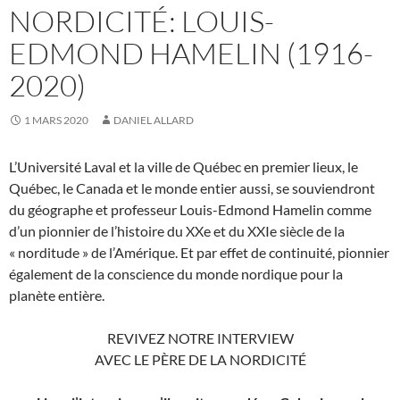
NORDICITÉ: LOUIS-
EDMOND HAMELIN (1916-
2020)
1 MARS 2020
DANIEL ALLARD
L’Université Laval et la ville de Québec en premier lieux, le
Québec, le Canada et le monde entier aussi, se souviendront
du géographe et professeur Louis-Edmond Hamelin comme
d’un pionnier de l’histoire du XXe et du XXIe siècle de la
« norditude » de l’Amérique. Et par effet de continuité, pionnier
également de la conscience du monde nordique pour la
planète entière.
REVIVEZ NOTRE INTERVIEW
AVEC LE PÈRE DE LA NORDICITÉ