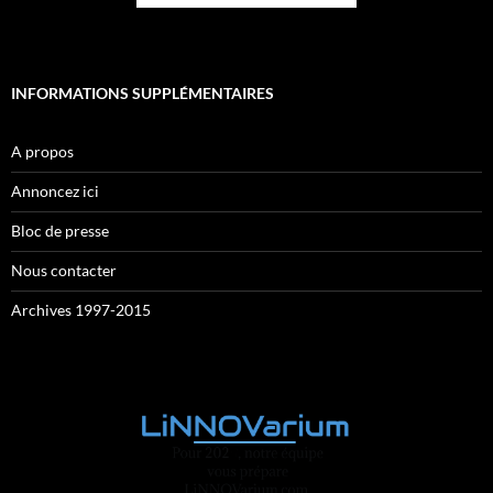
INFORMATIONS SUPPLÉMENTAIRES
A propos
Annoncez ici
Bloc de presse
Nous contacter
Archives 1997-2015