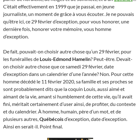
C’était effectivement en 1999 que je passai, en jeune
journaliste, un moment de grâce à vous écouter. Je ne pouvais
qu’être ici, ce 29 février d’exception, pour vous honorer, une
dernière fois, honorer votre mémoire, vous homme
d’exception.
De fait, pouvait-on choisir autre chose qu’un 29 février, pour
les funérailles de
Louis-Edmond Hamelin
? Peut-être. Devait-
on choisir autre chose que ce samedi 29 février, date
d’exception dans un calendrier d’une l’année? Non. Pour cette
homme décédé le 11 février 2020, sa famille et ses proches se
sont probablement dits que la coquin Louis, aussi aimé et
aimant de la vie, amant si humblement de cette vie, qu’il avait
fini, méritait certainement d’user ainsi, de profiter, du contexte
et du calendrier. À homme, humain, père d’un mot, et de
plusieurs autres,
Québécois
d’exception, date d’exception.
Ainsi en serait-il. Point final.