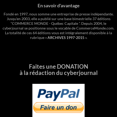
En savoir d'avantage
Fondé en 1997, nous somme une entreprise de presse indépendante.
Jusqu'en 2003, elle a publié sur une base bimestrielle 37 éditions
“COMMERCE MONDE - Québec Capitale ”. Depuis 2004, le
cyberjournal se positionne sous le vocable de CommerceMonde.com.
La totalité de ces 64 éditions vous est intégralement disponible à la
rubrique «
ARCHIVES 1997-2015
».
Faites une DONATION
à la rédaction du cyberjournal