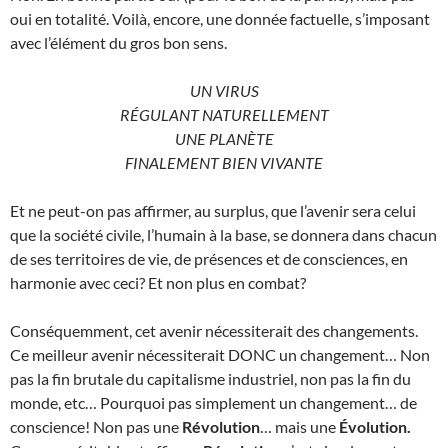
oui en totalité. Voilà, encore, une donnée factuelle, s’imposant
avec l’élément du gros bon sens.
UN VIRUS
RÉGULANT NATURELLEMENT
UNE PLANÈTE
FINALEMENT BIEN VIVANTE
Et ne peut-on pas affirmer, au surplus, que l’avenir sera celui
que la société civile, l’humain à la base, se donnera dans chacun
de ses territoires de vie, de présences et de consciences, en
harmonie avec ceci? Et non plus en combat?
Conséquemment, cet avenir nécessiterait des changements.
Ce meilleur avenir nécessiterait DONC un changement… Non
pas la fin brutale du capitalisme industriel, non pas la fin du
monde, etc… Pourquoi pas simplement un changement… de
conscience! Non pas une
Révolution
… mais une
Évolution.