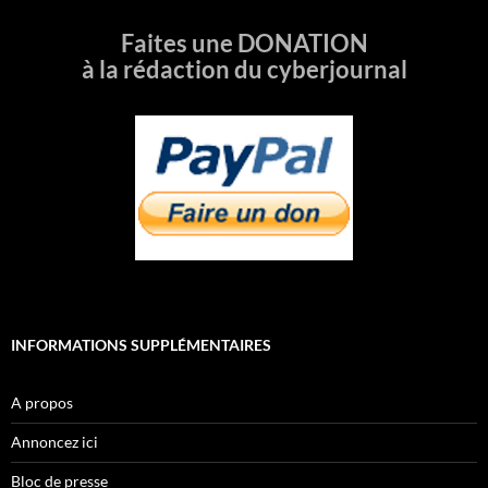
Faites une DONATION
à la rédaction du cyberjournal
INFORMATIONS SUPPLÉMENTAIRES
A propos
Annoncez ici
Bloc de presse