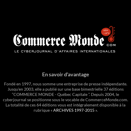
En savoir d'avantage
Fondé en 1997, nous somme une entreprise de presse indépendante.
Jusqu'en 2003, elle a publié sur une base bimestrielle 37 éditions
“COMMERCE MONDE - Québec Capitale ”. Depuis 2004, le
cyberjournal se positionne sous le vocable de CommerceMonde.com.
La totalité de ces 64 éditions vous est intégralement disponible à la
rubrique «
ARCHIVES 1997-2015
».