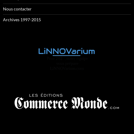
Nous contacter
Archives 1997-2015