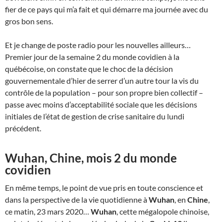
fier de ce pays qui m’a fait et qui démarre ma journée avec du
gros bon sens.
Et je change de poste radio pour les nouvelles ailleurs…
Premier jour de la semaine 2 du monde covidien à la
québécoise, on constate que le choc de la décision
gouvernementale d’hier de serrer d’un autre tour la vis du
contrôle de la population – pour son propre bien collectif –
passe avec moins d’acceptabilité sociale que les décisions
initiales de l’état de gestion de crise sanitaire du lundi
précédent.
Wuhan, Chine, mois 2 du monde
covidien
En même temps, le point de vue pris en toute conscience et
dans la perspective de la vie quotidienne à
Wuhan
, en
Chine
,
ce matin, 23 mars 2020…
Wuhan
, cette mégalopole chinoise,