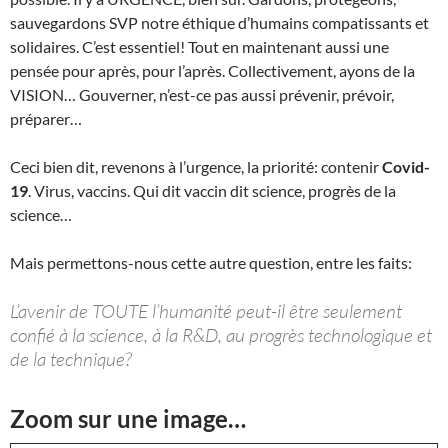
sauvegardons SVP notre éthique d’humains compatissants et
solidaires. C’est essentiel! Tout en maintenant aussi une
pensée pour après, pour l’après. Collectivement, ayons de la
VISION… Gouverner, n’est-ce pas aussi prévenir, prévoir,
préparer…
Ceci bien dit, revenons à l’urgence, la priorité: contenir
Covid-
19
. Virus, vaccins. Qui dit vaccin dit science, progrès de la
science…
Mais permettons-nous cette autre question, entre les faits:
L’avenir de TOUTE l’humanité peut-il être seulement
confié à la science, à la R&D, au progrès technologique et
de la technique?
Zoom sur une image…