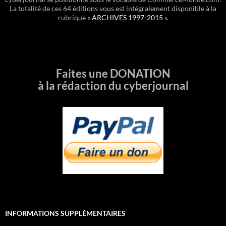
La totalité de ces 64 éditions vous est intégralement disponible à la
rubrique «
ARCHIVES 1997-2015
».
Faites une DONATION
à la rédaction du cyberjournal
INFORMATIONS SUPPLÉMENTAIRES