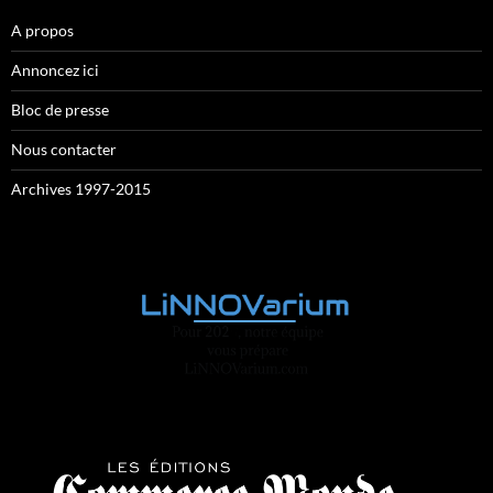
A propos
Annoncez ici
Bloc de presse
Nous contacter
Archives 1997-2015