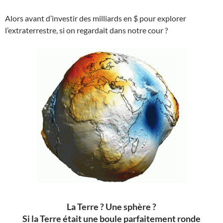
Alors avant d’investir des milliards en $ pour explorer
l’extraterrestre, si on regardait dans notre cour ?
La Terre ? Une sphère ?
Si la Terre était une boule parfaitement ronde