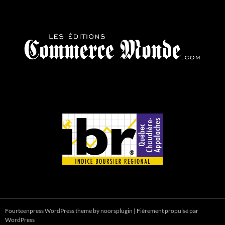
Fourteenpress WordPress theme by
noorsplugin
|
Fièrement propulsé par
WordPress