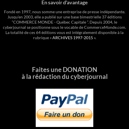
En savoir d'avantage
Fondé en 1997, nous somme une entreprise de presse indépendante.
Jusqu'en 2003, elle a publié sur une base bimestrielle 37 éditions
“COMMERCE MONDE - Québec Capitale ”. Depuis 2004, le
cyberjournal se positionne sous le vocable de CommerceMonde.com.
La totalité de ces 64 éditions vous est intégralement disponible à la
rubrique «
ARCHIVES 1997-2015
».
Faites une DONATION
à la rédaction du cyberjournal