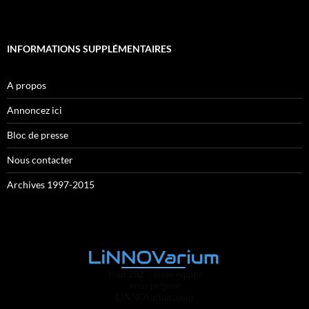
INFORMATIONS SUPPLÉMENTAIRES
A propos
Annoncez ici
Bloc de presse
Nous contacter
Archives 1997-2015