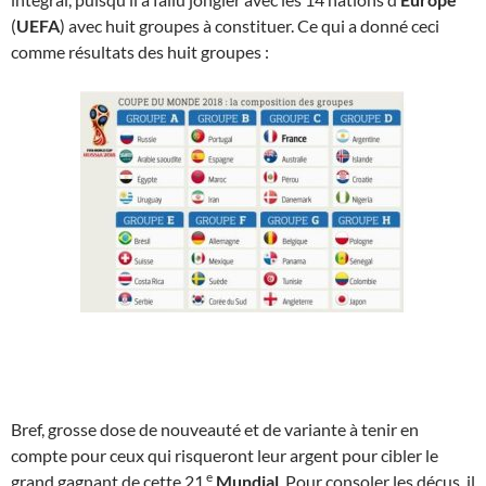
(
UEFA
) avec huit groupes à constituer. Ce qui a donné ceci
comme résultats des huit groupes :
Bref, grosse dose de nouveauté et de variante à tenir en
compte pour ceux qui risqueront leur argent pour cibler le
e
grand gagnant de cette 21
Mundial
. Pour consoler les déçus, il