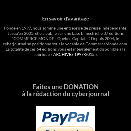
En savoir d'avantage
Fondé en 1997, nous somme une entreprise de presse indépendante.
Jusqu'en 2003, elle a publié sur une base bimestrielle 37 éditions
“COMMERCE MONDE - Québec Capitale ”. Depuis 2004, le
cyberjournal se positionne sous le vocable de CommerceMonde.com.
La totalité de ces 64 éditions vous est intégralement disponible à la
rubrique «
ARCHIVES 1997-2015
».
Faites une DONATION
à la rédaction du cyberjournal