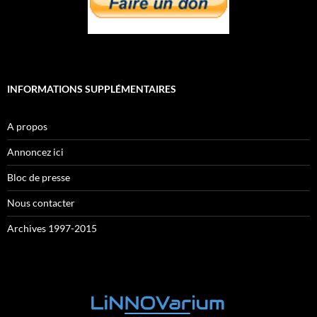
INFORMATIONS SUPPLÉMENTAIRES
A propos
Annoncez ici
Bloc de presse
Nous contacter
Archives 1997-2015