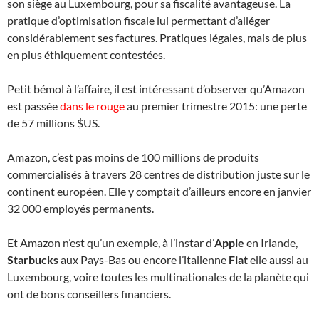
son siège au Luxembourg, pour sa fiscalité avantageuse. La
pratique d’optimisation fiscale lui permettant d’alléger
considérablement ses factures. Pratiques légales, mais de plus
en plus éthiquement contestées.
Petit bémol à l’affaire, il est intéressant d’observer qu’Amazon
est passée
dans le rouge
au premier trimestre 2015: une perte
de 57 millions $US.
Amazon, c’est pas moins de 100 millions de produits
commercialisés à travers 28 centres de distribution juste sur le
continent européen. Elle y comptait d’ailleurs encore en janvier
32 000 employés permanents.
Et Amazon n’est qu’un exemple, à l’instar d’
Apple
en Irlande,
Starbucks
aux Pays-Bas ou encore l’italienne
Fiat
elle aussi au
Luxembourg, voire toutes les multinationales de la planète qui
ont de bons conseillers financiers.