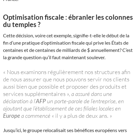
Optimisation fiscale : ébranler les colonnes
du temples ?
Cette décision, voire cet exemple, signifie-t-elle le début de la
fin d’une pratique d’optimisation fiscale qui prive les États de
centaines et de centaines de milliards de $ annuellement? C’est
la grande question qu’il faut maintenant soulever.
«
Nous examinons régulièrement nos structures afin
de nous assurer que nous pouvons servir nos clients
aussi bien que possible et proposer des produits et
services supplémentaires
»,
a assuré dans une
déclaration à l’
AFP
un porte-parole de l’entreprise, en
ajoutant que l’établissement de ces filiales locales en
Europe
a commencé
«
il y a plus de deux ans.
»
Jusqu’ici, le groupe relocalisait ses bénéfices européens vers