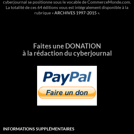
cyberjournal se positionne sous le vocable de CommerceMonde.com.
La totalité de ces 64 éditions vous est intégralement disponible à la
rubrique «
ARCHIVES 1997-2015
».
Faites une DONATION
à la rédaction du cyberjournal
INFORMATIONS SUPPLÉMENTAIRES