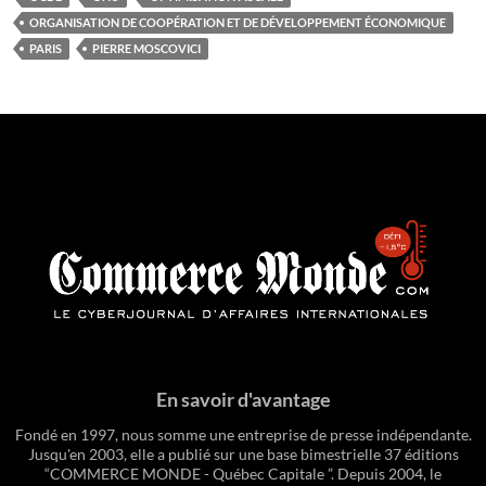
ORGANISATION DE COOPÉRATION ET DE DÉVELOPPEMENT ÉCONOMIQUE
PARIS
PIERRE MOSCOVICI
En savoir d'avantage
Fondé en 1997, nous somme une entreprise de presse indépendante.
Jusqu'en 2003, elle a publié sur une base bimestrielle 37 éditions
“COMMERCE MONDE - Québec Capitale ”. Depuis 2004, le