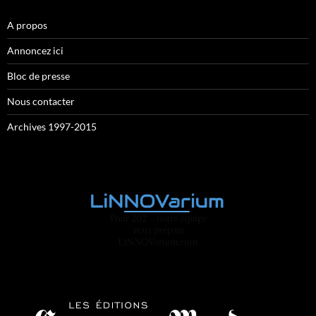
A propos
Annoncez ici
Bloc de presse
Nous contacter
Archives 1997-2015