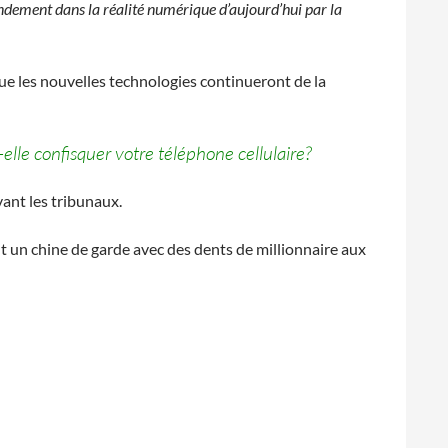
ndement dans la réalité numérique d’aujourd’hui par la
ue les nouvelles technologies continueront de la
elle confisquer votre téléphone cellulaire?
vant les tribunaux.
t un chine de garde avec des dents de millionnaire aux