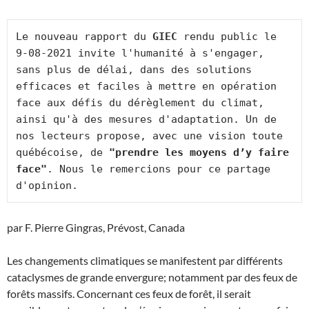
Le nouveau rapport du 
GIEC
 rendu public le 
9-08-2021 invite l'humanité à s'engager, 
sans plus de délai, dans des solutions 
efficaces et faciles à mettre en opération 
face aux défis du dérèglement du climat, 
ainsi qu'à des mesures d'adaptation. Un de 
nos lecteurs propose, avec une vision toute 
québécoise, de
 "prendre les moyens d’y faire 
face"
. Nous le remercions pour ce partage 
d'opinion.
par F. Pierre Gingras, Prévost, Canada
Les changements climatiques se manifestent par différents
cataclysmes de grande envergure; notamment par des feux de
forêts massifs. Concernant ces feux de forêt, il serait