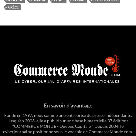
GRÈCE
En savoir d'avantage
Fondé en 1997, nous somme une entreprise de presse indépendante.
Jusqu'en 2003, elle a publié sur une base bimestrielle 37 éditions
“COMMERCE MONDE - Québec Capitale ”. Depuis 2004, le
cyberjournal se positionne sous le vocable de CommerceMonde.com.