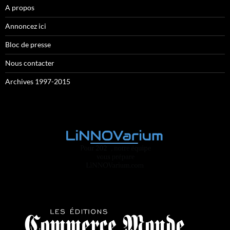
A propos
Annoncez ici
Bloc de presse
Nous contacter
Archives 1997-2015