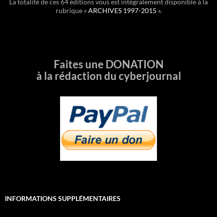
La totalité de ces 64 éditions vous est intégralement disponible à la
rubrique «
ARCHIVES 1997-2015
».
Faites une DONATION
à la rédaction du cyberjournal
INFORMATIONS SUPPLÉMENTAIRES