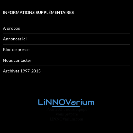
INFORMATIONS SUPPLÉMENTAIRES
A propos
Annoncez ici
Bloc de presse
Nous contacter
Archives 1997-2015