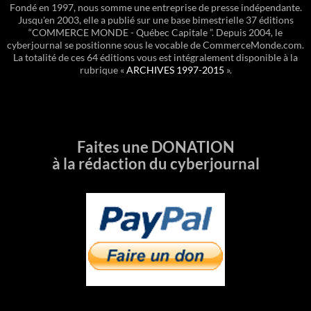
Fondé en 1997, nous somme une entreprise de presse indépendante.
Jusqu'en 2003, elle a publié sur une base bimestrielle 37 éditions
“COMMERCE MONDE - Québec Capitale ”. Depuis 2004, le
cyberjournal se positionne sous le vocable de CommerceMonde.com.
La totalité de ces 64 éditions vous est intégralement disponible à la
rubrique «
ARCHIVES 1997-2015
».
Faites une DONATION
à la rédaction du cyberjournal