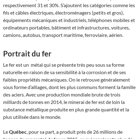
respectivement 31 et 30%. S’ajoutent les catégories comme les
fils et câbles électriques, électroménagers (petits et gros),
équipements mécaniques et industriels, téléphones mobiles et
ordinateurs portables, bâtiment et infrastructures, voitures,
camions, autobus, transport maritime, ferroviaire, aérien.
Portrait du fer
Le fer est un métal qui se présente très peu sous sa forme
naturelle en raison de sa sensibilité à la corrosion et de ses
faibles propriétés mécaniques. On le retrouve généralement
sous forme d’alliages, dont les plus communs forment la famille
des aciers. Avec une production mondiale brute de trois
milliards de tonnes en 2014, le minerai de fer est de loin la
substance métallique produite en plus grande quantité et la
plus utilisée dans le monde.
Le
Québec
, pour sa part, a produit près de 26 millions de