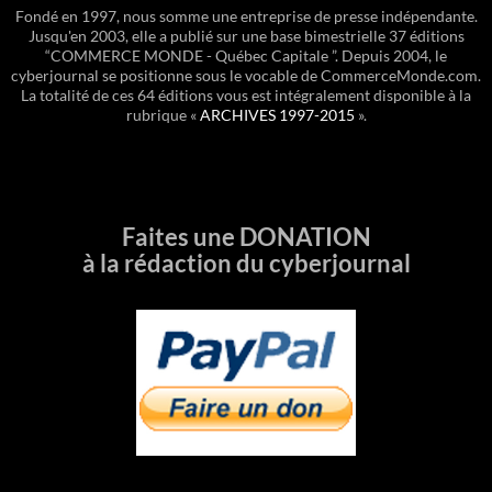
Fondé en 1997, nous somme une entreprise de presse indépendante.
Jusqu'en 2003, elle a publié sur une base bimestrielle 37 éditions
“COMMERCE MONDE - Québec Capitale ”. Depuis 2004, le
cyberjournal se positionne sous le vocable de CommerceMonde.com.
La totalité de ces 64 éditions vous est intégralement disponible à la
rubrique «
ARCHIVES 1997-2015
».
Faites une DONATION
à la rédaction du cyberjournal