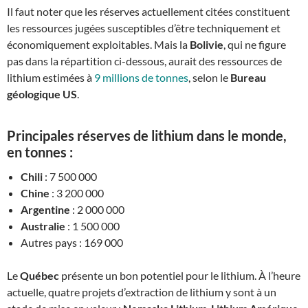
Il faut noter que les réserves actuellement citées constituent
les ressources jugées susceptibles d’être techniquement et
économiquement exploitables. Mais la
Bolivie
, qui ne figure
pas dans la répartition ci-dessous, aurait des ressources de
lithium estimées à
9 millions de tonnes
, selon le
Bureau
géologique US
.
Principales réserves de lithium dans le monde,
en tonnes :
Chili
: 7 500 000
Chine
: 3 200 000
Argentine
: 2 000 000
Australie
: 1 500 000
Autres pays : 169 000
Le
Québec
présente un bon potentiel pour le lithium. À l’heure
actuelle, quatre projets d’extraction de lithium y sont à un