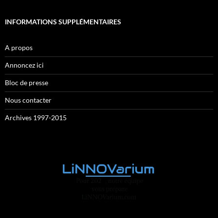
INFORMATIONS SUPPLÉMENTAIRES
A propos
Annoncez ici
Bloc de presse
Nous contacter
Archives 1997-2015