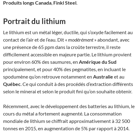
Produits longs Canada
,
Finkl Steel
.
Portrait du lithium
Le lithium est un métal léger, ductile, qui s’oxyde facilement au
contact de l’air et de l’eau. Dit «
modérément
» abondant, avec
une présence de 65 ppm dans la croûte terrestre, il reste
difficilement accessible en majeure partie. Le lithium provient
pour environ 60% des saumures, en
Amérique du Sud
principalement, et pour 40% des pegmatites, en incluant le
spodumène qu’on retrouve notamment en
Australie
et au
Québec
. Ce qui conduit à des procédés d’extraction différents
selon le minerai et selon le produit fini qu’on souhaite obtenir.
Récemment, avec le développement des batteries au lithium, le
cours du métal a fortement augmenté. La consommation
mondiale de lithium se chiffrait approximativement à 32 500
tonnes en 2015, en augmentation de 5% par rapport à 2014.