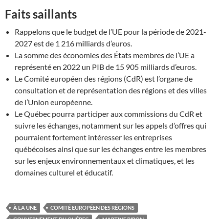
Faits saillants
Rappelons que le budget de l’UE pour la période de 2021-
2027 est de 1 216 milliards d’euros.
La somme des économies des États membres de l’UE a
représenté en 2022 un PIB de 15 905 milliards d’euros.
Le Comité européen des régions (CdR) est l’organe de
consultation et de représentation des régions et des villes
de l’Union européenne.
Le Québec pourra participer aux commissions du CdR et
suivre les échanges, notamment sur les appels d’offres qui
pourraient fortement intéresser les entreprises
québécoises ainsi que sur les échanges entre les membres
sur les enjeux environnementaux et climatiques, et les
domaines culturel et éducatif.
À LA UNE
COMITÉ EUROPÉEN DES RÉGIONS