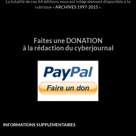
La totalité de ces 64 éditions vous est intégralement disponible à la
rubrique «
ARCHIVES 1997-2015
».
Faites une DONATION
à la rédaction du cyberjournal
INFORMATIONS SUPPLÉMENTAIRES