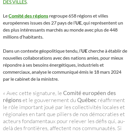
DES VILLES
.
Le
Comité des régions
regroupe 658 régions et villes
européennes issues des 27 pays de l’
UE
, qui représentent un
des plus intéressants marchés au monde avec plus de 448
millions d’habitants.
Dans un contexte géopolitique tendu, l’
UE
cherche à établir de
nouvelles collaborations avec des nations amies, pour mieux
répondre à ses besoins énergétiques, industriels et
commerciaux, analyse le communiqué émis le 18 mars 2024
par le cabinet de la ministre.
«
Avec cette signature, le
Comité européen des
régions
et le gouvernement du
Québec
réaffirment
le rôle important joué par les collectivités locales et
régionales en tant que piliers de nos démocraties et
acteurs fondamentaux pour relever les défis qui, au-
delà des frontières, affectent nos communautés. Si