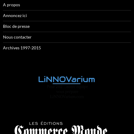
A propos
Annoncez ici
Bloc de presse
Nous contacter
Archives 1997-2015