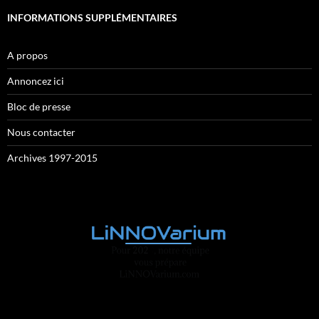
INFORMATIONS SUPPLÉMENTAIRES
A propos
Annoncez ici
Bloc de presse
Nous contacter
Archives 1997-2015