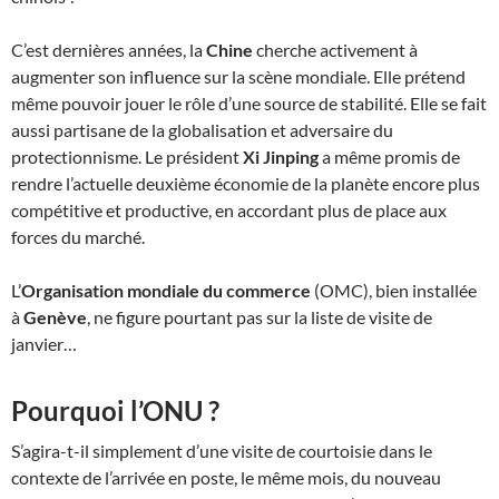
C’est dernières années, la
Chine
cherche activement à
augmenter son influence sur la scène mondiale. Elle prétend
même pouvoir jouer le rôle d’une source de stabilité. Elle se fait
aussi partisane de la globalisation et adversaire du
protectionnisme. Le président
Xi Jinping
a même promis de
rendre l’actuelle deuxième économie de la planète encore plus
compétitive et productive, en accordant plus de place aux
forces du marché.
L’
Organisation mondiale du commerce
(OMC), bien installée
à
Genève
, ne figure pourtant pas sur la liste de visite de
janvier…
Pourquoi l’ONU ?
S’agira-t-il simplement d’une visite de courtoisie dans le
contexte de l’arrivée en poste, le même mois, du nouveau