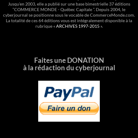
Jusqu'en 2003, elle a publié sur une base bimestrielle 37 éditions
“COMMERCE MONDE - Québec Capitale ”. Depuis 2004, le
cyberjournal se positionne sous le vocable de CommerceMonde.com.
La totalité de ces 64 éditions vous est intégralement disponible à la
rubrique «
ARCHIVES 1997-2015
».
Faites une DONATION
à la rédaction du cyberjournal