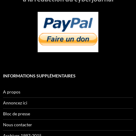
INFORMATIONS SUPPLÉMENTAIRES
A propos
Annoncez ici
Bloc de presse
Nous contacter
Archives 1997-2015