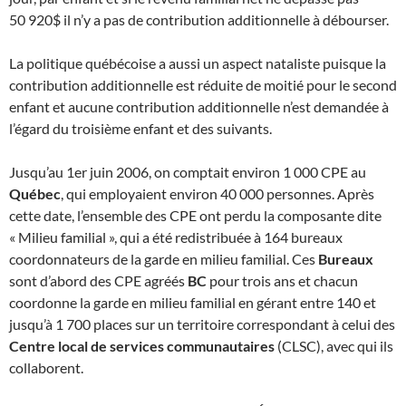
50 920$ il n’y a pas de contribution additionnelle à débourser.
La politique québécoise a aussi un aspect nataliste puisque la
contribution additionnelle est réduite de moitié pour le second
enfant et aucune contribution additionnelle n’est demandée à
l’égard du troisième enfant et des suivants.
Jusqu’au 1er juin 2006, on comptait environ 1 000 CPE au
Québec
, qui employaient environ 40 000 personnes. Après
cette date, l’ensemble des CPE ont perdu la composante dite
« Milieu familial », qui a été redistribuée à 164 bureaux
coordonnateurs de la garde en milieu familial. Ces
Bureaux
sont d’abord des CPE agréés
BC
pour trois ans et chacun
coordonne la garde en milieu familial en gérant entre 140 et
jusqu’à 1 700 places sur un territoire correspondant à celui des
Centre local de services communautaires
(CLSC), avec qui ils
collaborent.