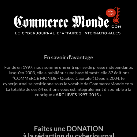
En savoir d'avantage
Fondé en 1997, nous somme une entreprise de presse indépendante.
Jusqu'en 2003, elle a publié sur une base bimestrielle 37 éditions
“COMMERCE MONDE - Québec Capitale ”. Depuis 2004, le
cyberjournal se positionne sous le vocable de CommerceMonde.com.
La totalité de ces 64 éditions vous est intégralement disponible à la
rubrique «
ARCHIVES 1997-2015
».
Faites une DONATION
à la rédaction du cyberjournal