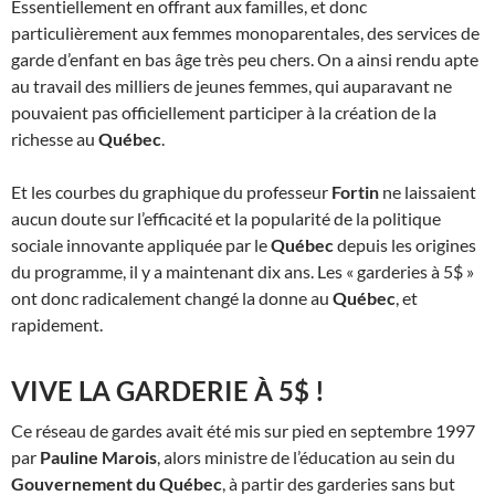
Essentiellement en offrant aux familles, et donc
particulièrement aux femmes monoparentales, des services de
garde d’enfant en bas âge très peu chers. On a ainsi rendu apte
au travail des milliers de jeunes femmes, qui auparavant ne
pouvaient pas officiellement participer à la création de la
richesse au
Québec
.
Et les courbes du graphique du professeur
Fortin
ne laissaient
aucun doute sur l’efficacité et la popularité de la politique
sociale innovante appliquée par le
Québec
depuis les origines
du programme, il y a maintenant dix ans. Les « garderies à 5$ »
ont donc radicalement changé la donne au
Québec
, et
rapidement.
VIVE LA GARDERIE À 5$ !
Ce réseau de gardes avait été mis sur pied en septembre 1997
par
Pauline Marois
, alors ministre de l’éducation au sein du
Gouvernement du Québec
, à partir des garderies sans but