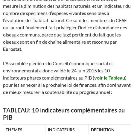
mesure la diminution des habitats naturels, et un indicateur du
nombre de spécimens d’espèces vivantes sensibles à
l’évolution de l’habitat naturel. Ce sont les membres du CESE
qui auront finalement fait privilégier l’indice d’abondance des
oiseaux communs, parce que jugé pertinent du fait que les
oiseaux sont en fin de chaîne alimentaire et reconnu par
Eurostat
.
L’Assemblée plénière du Conseil économique, social et
environnemental a donc validé le 24 juin 2015 les 10
indicateurs phares complémentaires au PIB (
voir le Tableau
)
pour les annexer à la prochaine loi de finances, afin dorénavant
de mieux mesurer la soutenabilité du progrès annuel :
TABLEAU: 10 indicateurs complémentaires au
PIB
THÈMES
INDICATEURS
DÉFINITION