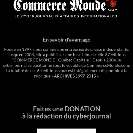
En savoir d'avantage
Fondé en 1997, nous somme une entreprise de presse indépendante.
Jusqu'en 2003, elle a publié sur une base bimestrielle 37 éditions
“COMMERCE MONDE - Québec Capitale ”. Depuis 2004, le
cyberjournal se positionne sous le vocable de CommerceMonde.com.
La totalité de ces 64 éditions vous est intégralement disponible à la
rubrique «
ARCHIVES 1997-2015
».
Faites une DONATION
à la rédaction du cyberjournal