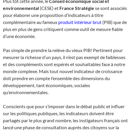
Plus tôt cette année, le
Conseil économique social et
environnemental
(CESE) et
France Stratégie
se sont associés
pour élaborer une proposition d’indicateurs à titre
complémentaire au fameux
produit intérieur brut
(PIB) que de
plus en plus de gens critiquent comme outil de mesure fiable
d’une économie.
Pas simple de prendre la relève du vieux PIB! Pertinent pour
mesurer la richesse d’un pays, il n’est pas exempt de faiblesses
et des compléments sont espérés et souhaitables face à notre
monde complexe. Mais tout nouvel indicateur de croissance
doit prendre en compte l’ensemble des dimensions du
développement, tant économiques, sociales
qu’environnementales.
Conscients que pour s’imposer dans le débat public et influer
sur les politiques publiques, les indicateurs doivent être
partagés par le plus grand nombre, les instigateurs français ont
lancé une phase de consultation auprès des citoyens sur la