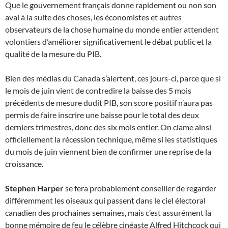
Que le gouvernement français donne rapidement ou non son
aval à la suite des choses, les économistes et autres
observateurs de la chose humaine du monde entier attendent
volontiers d’améliorer significativement le débat public et la
qualité de la mesure du PIB.
Bien des médias du Canada s’alertent, ces jours-ci, parce que si
le mois de juin vient de contredire la baisse des 5 mois
précédents de mesure dudit PIB, son score positif n’aura pas
permis de faire inscrire une baisse pour le total des deux
derniers trimestres, donc des six mois entier. On clame ainsi
officiellement la récession technique, même si les statistiques
du mois de juin viennent bien de confirmer une reprise de la
croissance.
Stephen Harper
se fera probablement conseiller de regarder
différemment les oiseaux qui passent dans le ciel électoral
canadien des prochaines semaines, mais c’est assurément la
bonne mémoire de feu le célèbre cinéaste Alfred Hitchcock qui