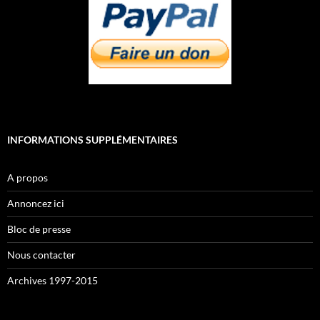
INFORMATIONS SUPPLÉMENTAIRES
A propos
Annoncez ici
Bloc de presse
Nous contacter
Archives 1997-2015