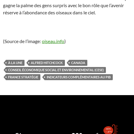
gagne la palme des gens surpris avec le bon rôle que l’avenir
réserve à l’abondance des oiseaux dans le ciel.
(Source de l’image:
oiseau.info
)
À LA UNE
ALFRED HITCHCOCK
CANADA
CONSEIL ÉCONOMIQUE SOCIAL ET ENVIRONNEMENTAL (CESE)
FRANCE STRATÉGIE
INDICATEURS COMPLÉMENTAIRES AU PIB