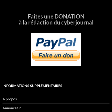
Faites une DONATION
à la rédaction du cyberjournal
INFORMATIONS SUPPLÉMENTAIRES
A propos
Annoncez ici