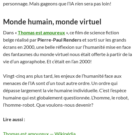
personnage. Mais gageons que l’IA n’en sera pas loin!
Monde humain, monde virtuel
Dans «
Thomas est amoureux
», ce film de science fiction
belge réalisé par
Pierre-Paul Renders
et sorti sur les grands
écrans en 2000, une belle réflexion sur l’humanité mise en face
des fantasmes du monde virtuel nous était offerte à partir de la
vie d’un agoraphobe. Et c’était en l’an 2000!
Vingt-cinq ans plus tard, les enjeux de l’humanité face aux
menaces de l’IA sont d’un tout autre ordre. Un ordre qui
dépasse largement la vie humaine individuelle. C’est l’espèce
humaine qui est globalement questionnée. L’homme, le robot,
l’homme-robot. Que voulons-nous devenir?
Lire aussi :
Thomas est amoureux — Wikipédia