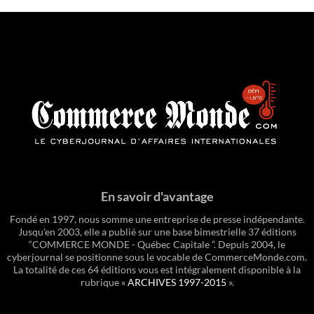
En savoir d'avantage
Fondé en 1997, nous somme une entreprise de presse indépendante.
Jusqu'en 2003, elle a publié sur une base bimestrielle 37 éditions
“COMMERCE MONDE - Québec Capitale ”. Depuis 2004, le
cyberjournal se positionne sous le vocable de CommerceMonde.com.
La totalité de ces 64 éditions vous est intégralement disponible à la
rubrique «
ARCHIVES 1997-2015
».