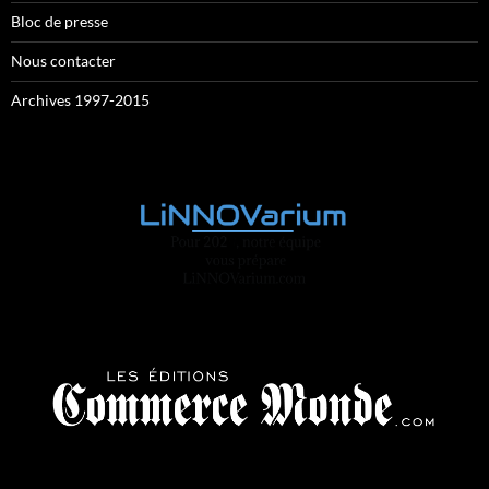
Bloc de presse
Nous contacter
Archives 1997-2015