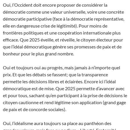
Oui, l’Occident doit encore proposer de considérer la
démocratie comme une valeur universelle, voire une concrète
démocratie participative (face à la démocratie représentative,
elle en dangereuse crise de légitimité). Pour moins de
frontières politiques et une coopération internationale plus
efficace. Que 2025 éveille, et réveille, le citoyen électeur pour
que l’idéal démocratique génère ses promesses de paix et de
bonheur pour le plus grand nombre.
Oui et toujours oui au progrès, mais jamais à n’importe quel
prix. Et que les débats se fassent; que la transparence
permette les décisions libres et éclairées. Encore ici l’idéal
démocratique est de mise. Que 2025 permette d’avancer avec
et pour tous, sachant qu’en participant à la prise de décisions le
citoyen cautionne et rend légitime son application (grand gage
de paix et de concorde sociales).
Oui, l’idéalisme aura toujours sa place au panthéon des