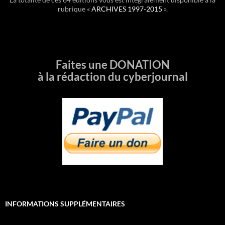
rubrique «
ARCHIVES 1997-2015
».
Faites une DONATION
à la rédaction du cyberjournal
INFORMATIONS SUPPLÉMENTAIRES