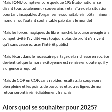
Mais l’
ONU
compte encore quelque 195 États-nations, se
disant tous totalement « souverains » et maître de la situation,
pourtant incapables d’organiser le souhaitable impôt minimum
mondial, ou l’autant souhaitable paix dans le monde!
Mais les forces magiques du libre marché, la course aveugle à la
compétitivité, l’avidité vers toujours plus de profit n’arrivent
qu’à sans cesse écraser l’intérêt public!
Mais l’écart dans le nécessaire partage de la richesse en société
devient tel que la morale citoyenne est remise en doute, qu’il y
a urgence à l’équité!
Mais de COP en COP, sans rapides résultats, la coupe sera
bien pleine et les points de bascules et autres lignes de non
retour seront irrémédiablement franchis.
Alors quoi se souhaiter pour 2025?