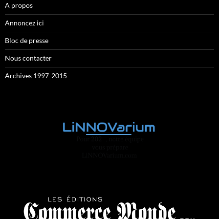
A propos
Annoncez ici
Bloc de presse
Nous contacter
Archives 1997-2015