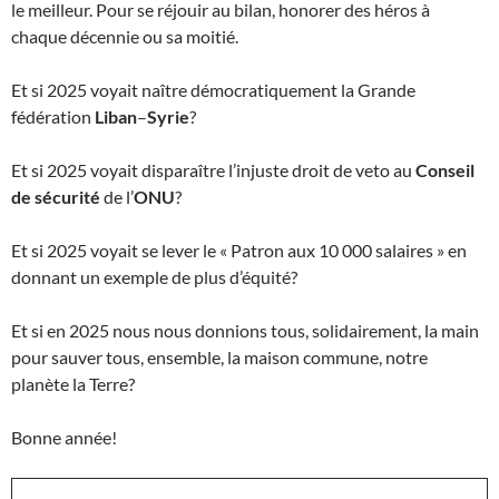
le meilleur. Pour se réjouir au bilan, honorer des héros à
chaque décennie ou sa moitié.
Et si 2025 voyait naître démocratiquement la Grande
fédération
Liban
–
Syrie
?
Et si 2025 voyait disparaître l’injuste droit de veto au
Conseil
de sécurité
de l’
ONU
?
Et si 2025 voyait se lever le « Patron aux 10 000 salaires » en
donnant un exemple de plus d’équité?
Et si en 2025 nous nous donnions tous, solidairement, la main
pour sauver tous, ensemble, la maison commune, notre
planète la Terre?
Bonne année!