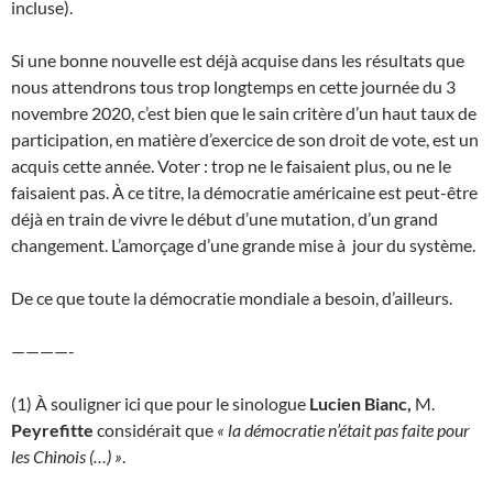
incluse).
Si une bonne nouvelle est déjà acquise dans les résultats que
nous attendrons tous trop longtemps en cette journée du 3
novembre 2020, c’est bien que le sain critère d’un haut taux de
participation, en matière d’exercice de son droit de vote, est un
acquis cette année. Voter : trop ne le faisaient plus, ou ne le
faisaient pas. À ce titre, la démocratie américaine est peut-être
déjà en train de vivre le début d’une mutation, d’un grand
changement. L’amorçage d’une grande mise à jour du système.
De ce que toute la démocratie mondiale a besoin, d’ailleurs.
————-
(1) À souligner ici que pour le sinologue
Lucien Bianc,
M.
Peyrefitte
considérait que
« la démocratie n’était pas faite pour
les Chinois (…) »
.