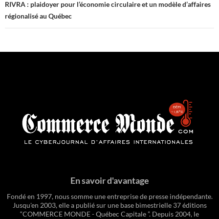
RIVRA : plaidoyer pour l’économie circulaire et un modèle d’affaires
régionalisé au Québec
En savoir d'avantage
Fondé en 1997, nous somme une entreprise de presse indépendante.
Jusqu'en 2003, elle a publié sur une base bimestrielle 37 éditions
“COMMERCE MONDE - Québec Capitale ”. Depuis 2004, le