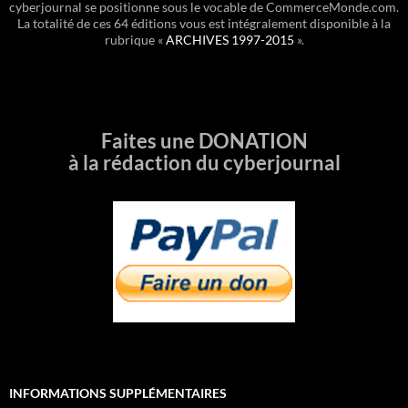
cyberjournal se positionne sous le vocable de CommerceMonde.com.
La totalité de ces 64 éditions vous est intégralement disponible à la
rubrique «
ARCHIVES 1997-2015
».
Faites une DONATION
à la rédaction du cyberjournal
INFORMATIONS SUPPLÉMENTAIRES