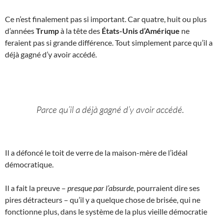
Ce n’est finalement pas si important. Car quatre, huit ou plus
d’années
Trump
à la tête des
États-Unis d’Amérique
ne
feraient pas si grande différence. Tout simplement parce qu’il a
déjà gagné d’y avoir accédé.
Parce qu’il a déjà gagné d’y avoir accédé.
Il a défoncé le toit de verre de la maison-mère de l’idéal
démocratique.
Il a fait la preuve –
presque par l’absurde
, pourraient dire ses
pires détracteurs – qu’il y a quelque chose de brisée, qui ne
fonctionne plus, dans le système de la plus vieille démocratie