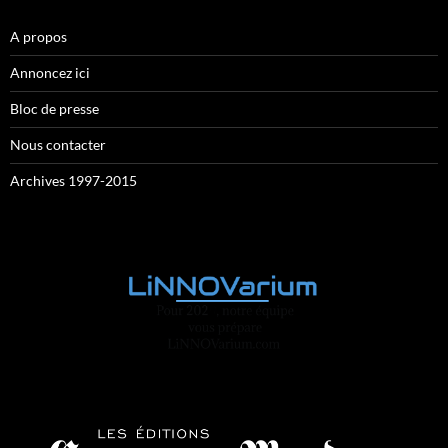
A propos
Annoncez ici
Bloc de presse
Nous contacter
Archives 1997-2015