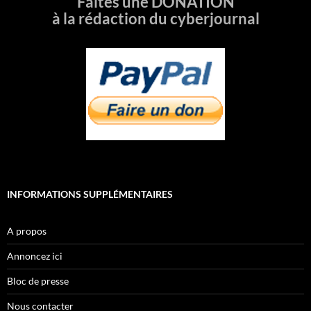
Faites une DONATION
à la rédaction du cyberjournal
INFORMATIONS SUPPLÉMENTAIRES
A propos
Annoncez ici
Bloc de presse
Nous contacter