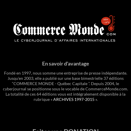
En savoir d'avantage
Fondé en 1997, nous somme une entreprise de presse indépendante.
Jusqu'en 2003, elle a publié sur une base bimestrielle 37 éditions
“COMMERCE MONDE - Québec Capitale ”. Depuis 2004, le
cyberjournal se positionne sous le vocable de CommerceMonde.com.
La totalité de ces 64 éditions vous est intégralement disponible à la
rubrique «
ARCHIVES 1997-2015
».