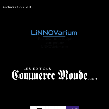
Archives 1997-2015