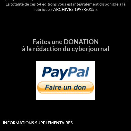
La totalité de ces 64 éditions vous est intégralement disponible à la
rubrique «
ARCHIVES 1997-2015
».
Faites une DONATION
à la rédaction du cyberjournal
INFORMATIONS SUPPLÉMENTAIRES