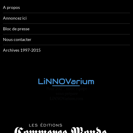
A propos
Annoncez ici
Bloc de presse
Nous contacter
Archives 1997-2015