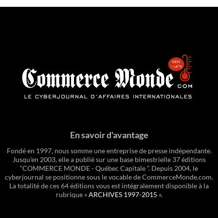
En savoir d'avantage
Fondé en 1997, nous somme une entreprise de presse indépendante.
Jusqu'en 2003, elle a publié sur une base bimestrielle 37 éditions
“COMMERCE MONDE - Québec Capitale ”. Depuis 2004, le
cyberjournal se positionne sous le vocable de CommerceMonde.com.
La totalité de ces 64 éditions vous est intégralement disponible à la
rubrique «
ARCHIVES 1997-2015
».