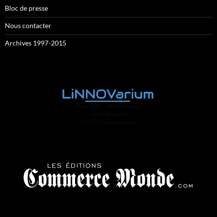
Bloc de presse
Nous contacter
Archives 1997-2015