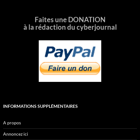
Faites une DONATION
à la rédaction du cyberjournal
INFORMATIONS SUPPLÉMENTAIRES
A propos
Annoncez ici