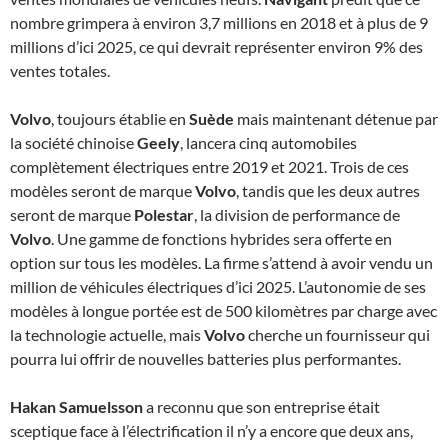
nombre grimpera à environ 3,7 millions en 2018 et à plus de 9
millions d’ici 2025, ce qui devrait représenter environ 9% des
ventes totales.
Volvo
, toujours établie en
Suède
mais maintenant détenue par
la société chinoise
Geely
, lancera cinq automobiles
complètement électriques entre 2019 et 2021. Trois de ces
modèles seront de marque
Volvo
, tandis que les deux autres
seront de marque
Polestar
, la division de performance de
Volvo
. Une gamme de fonctions hybrides sera offerte en
option sur tous les modèles. La firme s’attend à avoir vendu un
million de véhicules électriques d’ici 2025. L’autonomie de ses
modèles à longue portée est de 500 kilomètres par charge avec
la technologie actuelle, mais
Volvo
cherche un fournisseur qui
pourra lui offrir de nouvelles batteries plus performantes.
Hakan Samuelsson
a reconnu que son entreprise était
sceptique face à l’électrification il n’y a encore que deux ans,