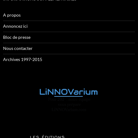
A propos
Annoncez ici
Bloc de presse
Nous contacter
Archives 1997-2015