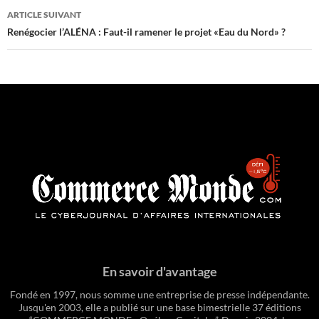
ARTICLE SUIVANT
Renégocier l’ALÉNA : Faut-il ramener le projet «Eau du Nord» ?
En savoir d'avantage
Fondé en 1997, nous somme une entreprise de presse indépendante.
Jusqu'en 2003, elle a publié sur une base bimestrielle 37 éditions