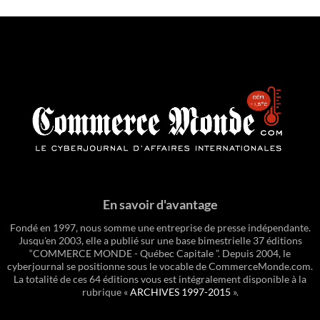
En savoir d'avantage
Fondé en 1997, nous somme une entreprise de presse indépendante.
Jusqu'en 2003, elle a publié sur une base bimestrielle 37 éditions
“COMMERCE MONDE - Québec Capitale ”. Depuis 2004, le
cyberjournal se positionne sous le vocable de CommerceMonde.com.
La totalité de ces 64 éditions vous est intégralement disponible à la
rubrique «
ARCHIVES 1997-2015
».