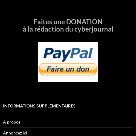
Faites une DONATION
à la rédaction du cyberjournal
INFORMATIONS SUPPLÉMENTAIRES
A propos
Annoncez ici