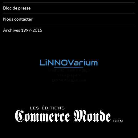
Bloc de presse
Nous contacter
Archives 1997-2015