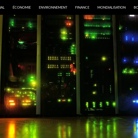
IAL
ÉCONOMIE
ENVIRONNEMENT
FINANCE
MONDIALISATION
B