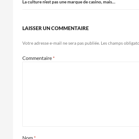
La culture n’est pas une marque de casino, mais…
LAISSER UN COMMENTAIRE
Votre adresse e-mail ne sera pas publiée.
Les champs obligato
Commentaire
*
Nom
*