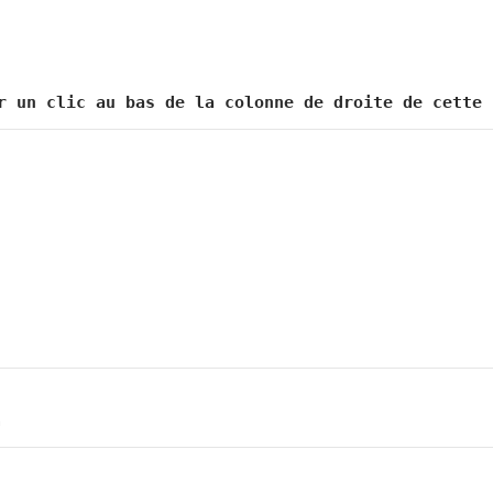
r un clic au bas de la colonne de droite de cette 
m