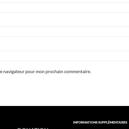
 le navigateur pour mon prochain commentaire.
INFORMATIONS SUPPLÉMENTAIRES