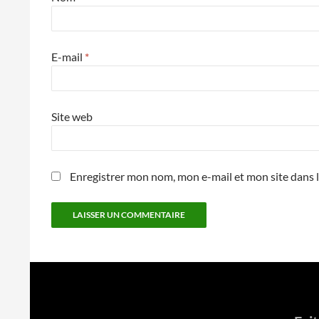
E-mail
*
Site web
Enregistrer mon nom, mon e-mail et mon site dans