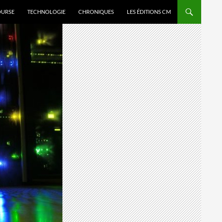
OURSE
TECHNOLOGIE
CHRONIQUES
LES ÉDITIONS CM