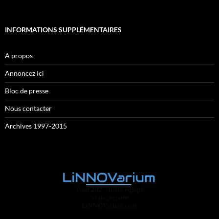
INFORMATIONS SUPPLÉMENTAIRES
A propos
Annoncez ici
Bloc de presse
Nous contacter
Archives 1997-2015