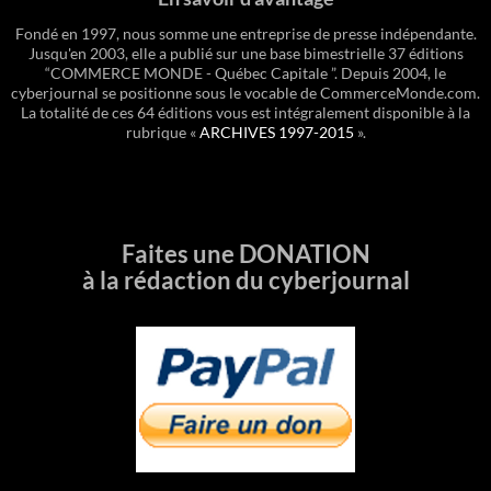
Fondé en 1997, nous somme une entreprise de presse indépendante.
Jusqu'en 2003, elle a publié sur une base bimestrielle 37 éditions
“COMMERCE MONDE - Québec Capitale ”. Depuis 2004, le
cyberjournal se positionne sous le vocable de CommerceMonde.com.
La totalité de ces 64 éditions vous est intégralement disponible à la
rubrique «
ARCHIVES 1997-2015
».
Faites une DONATION
à la rédaction du cyberjournal