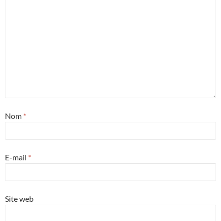
Nom
*
E-mail
*
Site web