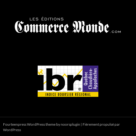
Fourteenpress WordPress theme by
noorsplugin
|
Fièrement propulsé par
WordPress