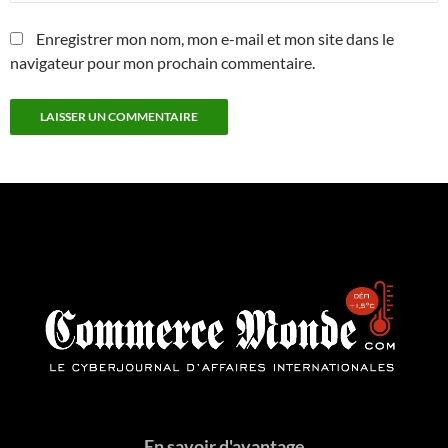
Enregistrer mon nom, mon e-mail et mon site dans le
navigateur pour mon prochain commentaire.
En savoir d'avantage