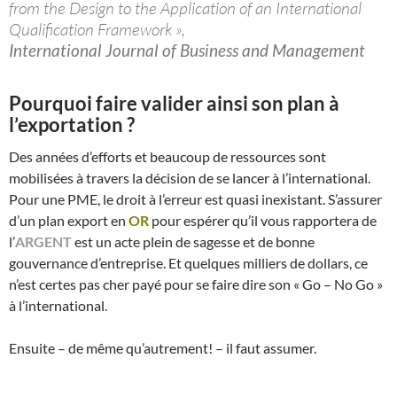
from the Design to the Application of an International
Qualification Framework »,
International Journal of Business and Management
Pourquoi faire valider ainsi son plan à
l’exportation ?
Des années d’efforts et beaucoup de ressources sont
mobilisées à travers la décision de se lancer à l’international.
Pour une PME, le droit à l’erreur est quasi inexistant. S’assurer
d’un plan export en
OR
pour espérer qu’il vous rapportera de
l’
ARGENT
est un acte plein de sagesse et de bonne
gouvernance d’entreprise. Et quelques milliers de dollars, ce
n’est certes pas cher payé pour se faire dire son « Go – No Go »
à l’international.
Ensuite – de même qu’autrement! – il faut assumer.