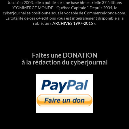
Jusqu'en 2003, elle a publié sur une base bimestrielle 37 éditions
“COMMERCE MONDE - Québec Capitale ”. Depuis 2004, le
cyberjournal se positionne sous le vocable de CommerceMonde.com.
La totalité de ces 64 éditions vous est intégralement disponible à la
rubrique «
ARCHIVES 1997-2015
».
Faites une DONATION
à la rédaction du cyberjournal