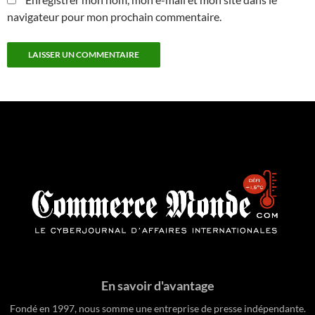
navigateur pour mon prochain commentaire.
En savoir d'avantage
Fondé en 1997, nous somme une entreprise de presse indépendante.