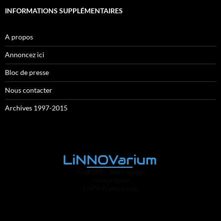
INFORMATIONS SUPPLÉMENTAIRES
A propos
Annoncez ici
Bloc de presse
Nous contacter
Archives 1997-2015