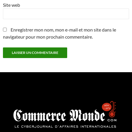
Site web
Enregistrer mon nom, mon e-mail et mon site dans le
navigateur pour mon prochain commentaire.