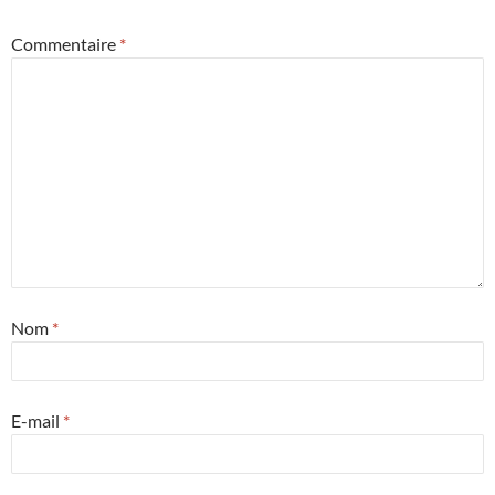
Commentaire
*
Nom
*
E-mail
*