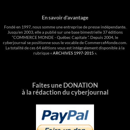
En savoir d'avantage
Fondé en 1997, nous somme une entreprise de presse indépendante.
Jusqu'en 2003, elle a publié sur une base bimestrielle 37 éditions
“COMMERCE MONDE - Québec Capitale ”. Depuis 2004, le
cyberjournal se positionne sous le vocable de CommerceMonde.com.
La totalité de ces 64 éditions vous est intégralement disponible à la
rubrique «
ARCHIVES 1997-2015
».
Faites une DONATION
à la rédaction du cyberjournal