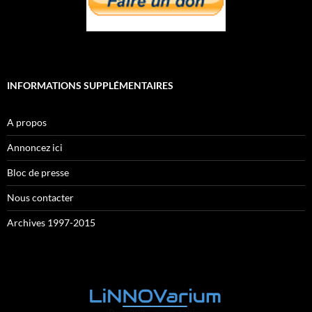
INFORMATIONS SUPPLÉMENTAIRES
A propos
Annoncez ici
Bloc de presse
Nous contacter
Archives 1997-2015