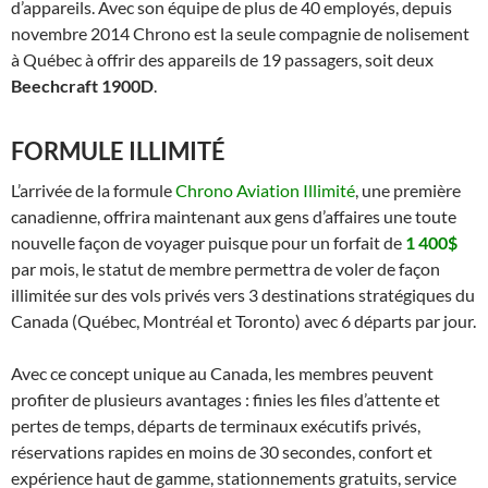
d’appareils. Avec son équipe de plus de 40 employés, depuis
novembre 2014 Chrono est la seule compagnie de nolisement
à Québec à offrir des appareils de 19 passagers, soit deux
Beechcraft 1900D
.
FORMULE ILLIMITÉ
L’arrivée de la formule
Chrono Aviation Illimité
, une première
canadienne, offrira maintenant aux gens d’affaires une toute
nouvelle façon de voyager puisque pour un forfait de
1 400$
par mois, le statut de membre permettra de voler de façon
illimitée sur des vols privés vers 3 destinations stratégiques du
Canada (Québec, Montréal et Toronto) avec 6 départs par jour.
Avec ce concept unique au Canada, les membres peuvent
profiter de plusieurs avantages : finies les files d’attente et
pertes de temps, départs de terminaux exécutifs privés,
réservations rapides en moins de 30 secondes, confort et
expérience haut de gamme, stationnements gratuits, service